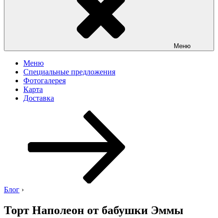
Меню
Меню
Специальные предложения
Фотогалерея
Карта
Доставка
Перейти
к
содержимому
Блог
›
Торт Наполеон от бабушки Эммы