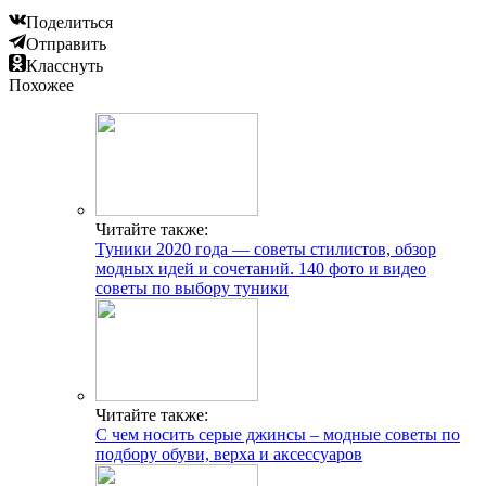
Поделиться
Отправить
Класснуть
Похожее
Читайте также:
Туники 2020 года — советы стилистов, обзор
модных идей и сочетаний. 140 фото и видео
советы по выбору туники
Читайте также:
С чем носить серые джинсы – модные советы по
подбору обуви, верха и аксессуаров