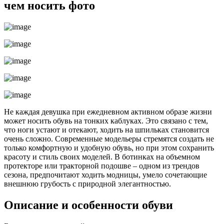
чем носить фото
Не каждая девушка при ежедневном активном образе жизни
может носить обувь на тонких каблуках. Это связано с тем,
что ноги устают и отекают, ходить на шпильках становится
очень сложно. Современные модельеры стремятся создать не
только комфортную и удобную обувь, но при этом сохранить
красоту и стиль своих моделей. В ботинках на объемном
протекторе или тракторной подошве – одном из трендов
сезона, предпочитают ходить модницы, умело сочетающие
внешнюю грубость с природной элегантностью.
Описание и особенности обуви