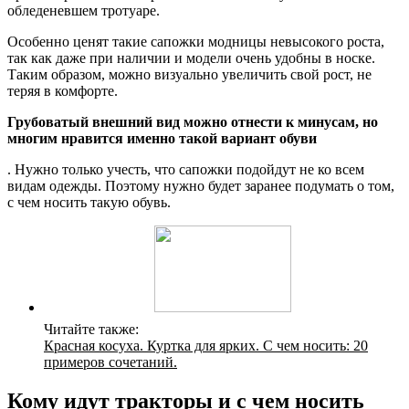
обледеневшем тротуаре.
Особенно ценят такие сапожки модницы невысокого роста,
так как даже при наличии и модели очень удобны в носке.
Таким образом, можно визуально увеличить свой рост, не
теряя в комфорте.
Грубоватый внешний вид можно отнести к минусам, но
многим нравится именно такой вариант обуви
. Нужно только учесть, что сапожки подойдут не ко всем
видам одежды. Поэтому нужно будет заранее подумать о том,
с чем носить такую обувь.
Читайте также:
Красная косуха. Куртка для ярких. С чем носить: 20
примеров сочетаний.
Кому идут тракторы и с чем носить