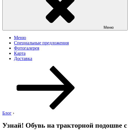
Меню
Меню
Специальные предложения
Фотогалерея
Карта
Доставка
Перейти
к
содержимому
Блог
›
Узнай! Обувь на тракторной подошве с