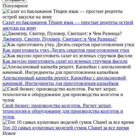
Популярное
Салат из баклажанов Тёщин язык — простые рецепты острой
закуски на зиму
Джемпер, Свитер, Пуловер, Свитшот: в Чем Разница?
Как приготовить утку. Десять секретов приготовления утки
Как вкусно приготовить салат из зеленых стручков фасоли
Апельсиновый капкейк рецепт. Капкейки с апельсиновой
начинкой. Ингредиенты для приготовления капкейков
Свой бизнес: производство колготок. Расчет затрат,
технология и оборудование для производства колготок и
чулок
Топ 10 самых культовых моделей сумок Chanel за все время
Новое