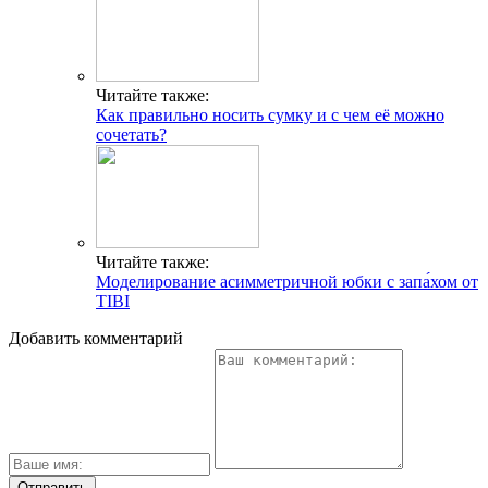
Читайте также:
Как правильно носить сумку и с чем её можно
сочетать?
Читайте также:
Моделирование асимметричной юбки с запа́хом от
TIBI
Добавить комментарий