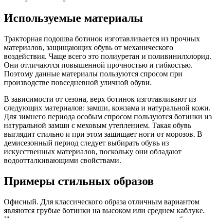
Используемые материалы
Тракторная подошва ботинок изготавливается из прочных
материалов, защищающих обувь от механического
воздействия. Чаще всего это полиуретан и поливинилхлорид.
Они отличаются повышенной прочностью и гибкостью.
Поэтому данные материалы пользуются спросом при
производстве повседневной уличной обуви.
В зависимости от сезона, верх ботинок изготавливают из
следующих материалов: замши, кожзама и натуральной кожи.
Для зимнего периода особым спросом пользуются ботинки из
натуральной замши с меховым утеплением. Такая обувь
выглядит стильно и при этом защищает ноги от морозов. В
демисезонный период следует выбирать обувь из
искусственных материалов, поскольку они обладают
водоотталкивающими свойствами.
Примеры стильных образов
Офисный. Для классического образа отличным вариантом
являются грубые ботинки на высоком или среднем каблуке.