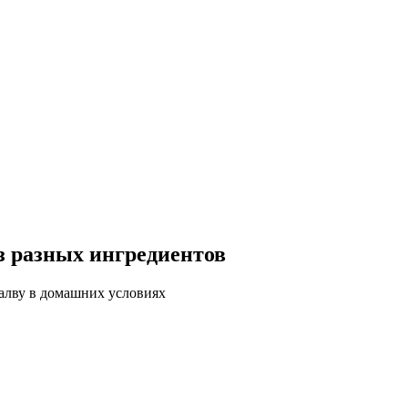
з разных ингредиентов