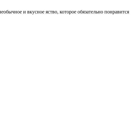
еобычное и вкусное яство, которое обязательно понравится