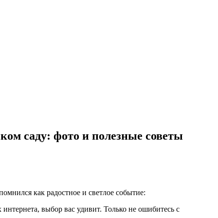
ком саду: фото и полезные советы
помнился как радостное и светлое событие:
 интернета, выбор вас удивит. Только не ошибитесь с