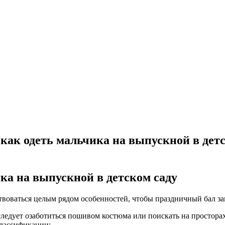
как одеть мальчика на выпускной в детс
ка на выпускной в детском саду
твоваться целым рядом особенностей, чтобы праздничный бал за
ледует озаботиться пошивом костюма или поискать на просторах
классификации;