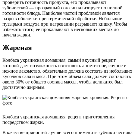
проверить готовность продукта, его прокалывают
зубочисткой — прозрачный сок сигнализирует по полной
готовности блюда. Наиболее частой проблемой является
разрыв оболочки при термической обработке. Небольшие
пузырьки воздуха при нагревании разрывают кишку. Чтобы
избежать этого, ее прокалывают в нескольких местах до
начала жарки.
Жареная
Колбаса украинская домашняя, самый вкусный рецепт
которой дает возможность изготовить аппетитное, сочное и
нежное лакомство, обязательно должна состоять из небольших
кусочков сала и мяса. При этом объем сала должен составлять
около 30% от общего состава массы, чтобы деликатес был
достаточно жирным.
Колбаса украинская домашняя, рецепт приготовления
посредством жарки.
В качестве пряностей лучше всего применить зубчики чеснока