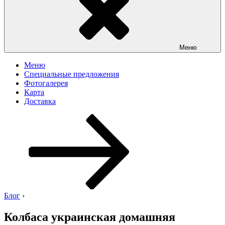
Меню
Меню
Специальные предложения
Фотогалерея
Карта
Доставка
Перейти
к
содержимому
Блог
›
Колбаса украинская домашняя