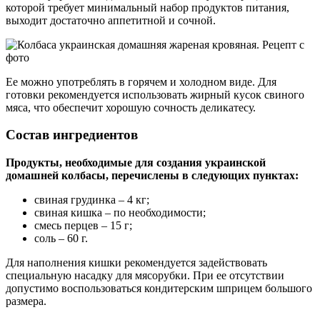
которой требует минимальный набор продуктов питания,
выходит достаточно аппетитной и сочной.
Ее можно употреблять в горячем и холодном виде. Для
готовки рекомендуется использовать жирный кусок свиного
мяса, что обеспечит хорошую сочность деликатесу.
Состав ингредиентов
Продукты, необходимые для создания украинской
домашней колбасы, перечислены в следующих пунктах:
свиная грудинка – 4 кг;
свиная кишка – по необходимости;
смесь перцев – 15 г;
соль – 60 г.
Для наполнения кишки рекомендуется задействовать
специальную насадку для мясорубки. При ее отсутствии
допустимо воспользоваться кондитерским шприцем большого
размера.