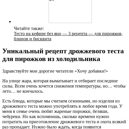
Читайте также:
Тесто на кефире без яиц — 3 рецепта — для пирожков,
блинов и бисквита
Уникальный рецепт дрожжевого теста
для пирожков из холодильника
Здравствуйте мои дорогие читатели «Хочу добавки!»
На улице жара, которая выматывает и отбирает последние
силы. Всем очень хочется снижения температуры, но… чтобы
лето… не кончалось.
Есть блюда, которые мы считаем сезонными, но изделия из
дрожжевого теста можно употреблять в любое время года. У
меня в семье очень любят жареные пирожки, беляши,
чебуреки. Но как вспомнишь, сколько времени нужно
потратить на приготовление дрожжевого теста и охота всякий
раз пропадает. Нужно было ждать, когда появится