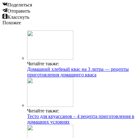
Поделиться
Отправить
Класснуть
Похожее
Читайте также:
Домашний хлебный квас на 3 литра — рецепты
приготовления домашнего кваса
Читайте также:
Тесто для круассанов – 4 рецепта приготовления в
домашних условиях