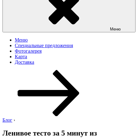
Меню
Меню
Специальные предложения
Фотогалерея
Карта
Доставка
Перейти
к
содержимому
Блог
›
Ленивое тесто за 5 минут из