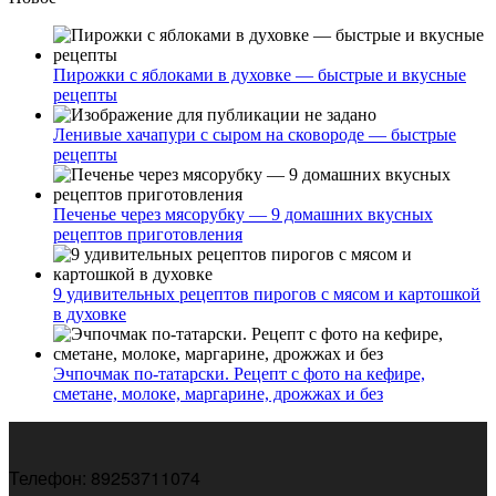
Пирожки с яблоками в духовке — быстрые и вкусные
рецепты
Ленивые хачапури с сыром на сковороде — быстрые
рецепты
Печенье через мясорубку — 9 домашних вкусных
рецептов приготовления
9 удивительных рецептов пирогов с мясом и картошкой
в духовке
Эчпочмак по-татарски. Рецепт с фото на кефире,
сметане, молоке, маргарине, дрожжах и без
Телефон: 89253711074