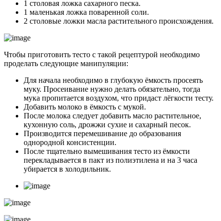
1 столовая ложка сахарного песка.
1 маленькая ложка поваренной соли.
2 столовые ложки масла растительного происхождения.
Чтобы приготовить тесто с такой рецептурой необходимо
проделать следующие манипуляции:
Для начала необходимо в глубокую ёмкость просеять
муку. Просеивание нужно делать обязательно, тогда
мука пропитается воздухом, что придаст лёгкости тесту.
Добавить молоко в ёмкость с мукой.
После молока следует добавить масло растительное,
кухонную соль, дрожжи сухие и сахарный песок.
Производится перемешивание до образования
однородной консистенции.
После тщательно вымешивания тесто из ёмкости
перекладывается в пакт из полиэтилена и на 3 часа
убирается в холодильник.