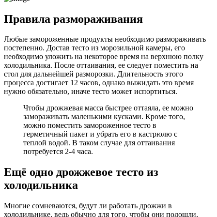
Правила размораживания
Любые замороженные продукты необходимо размораживать
постепенно. Достав тесто из морозильной камеры, его
необходимо уложить на некоторое время на верхнюю полку
холодильника. После оттаивания, ее следует поместить на
стол для дальнейшей разморозки. Длительность этого
процесса достигает 12 часов, однако выжидать это время
нужно обязательно, иначе тесто может испортиться.
Чтобы дрожжевая масса быстрее оттаяла, ее можно
замораживать маленькими кусками. Кроме того,
можно поместить замороженное тесто в
герметичный пакет и убрать его в кастрюлю с
теплой водой. В таком случае для оттаивания
потребуется 2-4 часа.
Ещё одно дрожжевое тесто из
холодильника
Многие сомневаются, будут ли работать дрожжи в
холодильнике, ведь обычно для того, чтобы они подошли,