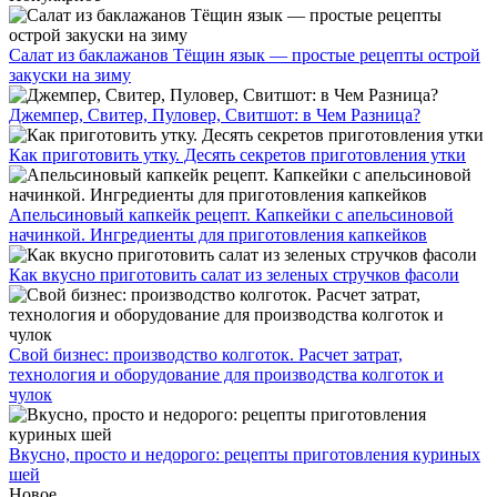
Салат из баклажанов Тёщин язык — простые рецепты острой
закуски на зиму
Джемпер, Свитер, Пуловер, Свитшот: в Чем Разница?
Как приготовить утку. Десять секретов приготовления утки
Апельсиновый капкейк рецепт. Капкейки с апельсиновой
начинкой. Ингредиенты для приготовления капкейков
Как вкусно приготовить салат из зеленых стручков фасоли
Свой бизнес: производство колготок. Расчет затрат,
технология и оборудование для производства колготок и
чулок
Вкусно, просто и недорого: рецепты приготовления куриных
шей
Новое