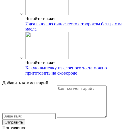
Читайте также:
Идеальное песочное тесто с творогом без грамма
масла
Читайте также:
Какую выпечку из слоеного теста можно
приготовить на сковороде
Добавить комментарий
Популярное