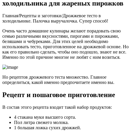
холодильника для жареных пирожков
Главная/Рецепты и заготовки/Дрожжевое тесто в
холодильнике. Палочка выручалочка. Супер способ!
Очень часто домашние кулинары желают порадовать свою
семью различными вкусностями, пирогами и пирожками,
беляшами и чебуреками. Для этих целей необходимо
использовать тесто, приготовленное на дрожжевой основе. Но
как его правильно сделать, чтобы оно подошло, знают не все.
Именно по этой причине многие не любят с ним возиться.
Но рецептов дрожжевого теста множество. Главное
определиться, какой именно предпочитаете именно вы.
Рецепт и пошаговое приготовление
В состав этого рецепта входит такой набор продуктов:
4 стакана муки высшего сорта.
Пол литра свежего молока.
1 большая ложка сухих дрожжей.