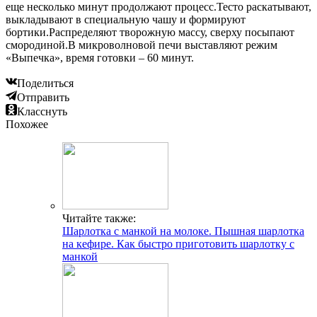
еще несколько минут продолжают процесс.Тесто раскатывают,
выкладывают в специальную чашу и формируют
бортики.Распределяют творожную массу, сверху посыпают
смородиной.В микроволновой печи выставляют режим
«Выпечка», время готовки – 60 минут.
Поделиться
Отправить
Класснуть
Похожее
Читайте также:
Шарлотка с манкой на молоке. Пышная шарлотка
на кефире. Как быстро приготовить шарлотку с
манкой