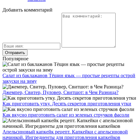
Добавить комментарий
Популярное
Салат из баклажанов Тёщин язык — простые рецепты острой
закуски на зиму
Джемпер, Свитер, Пуловер, Свитшот: в Чем Разница?
Как приготовить утку. Десять секретов приготовления утки
Как вкусно приготовить салат из зеленых стручков фасоли
Апельсиновый капкейк рецепт. Капкейки с апельсиновой
начинкой. Ингредиенты для приготовления капкейков