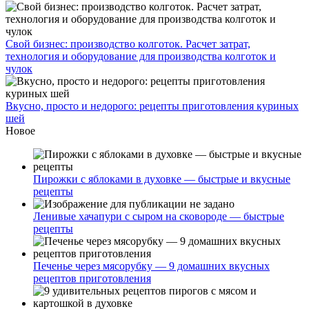
Свой бизнес: производство колготок. Расчет затрат,
технология и оборудование для производства колготок и
чулок
Вкусно, просто и недорого: рецепты приготовления куриных
шей
Новое
Пирожки с яблоками в духовке — быстрые и вкусные
рецепты
Ленивые хачапури с сыром на сковороде — быстрые
рецепты
Печенье через мясорубку — 9 домашних вкусных
рецептов приготовления