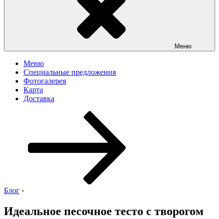
Меню
Меню
Специальные предложения
Фотогалерея
Карта
Доставка
Перейти
к
содержимому
Блог
›
Идеальное песочное тесто с творогом