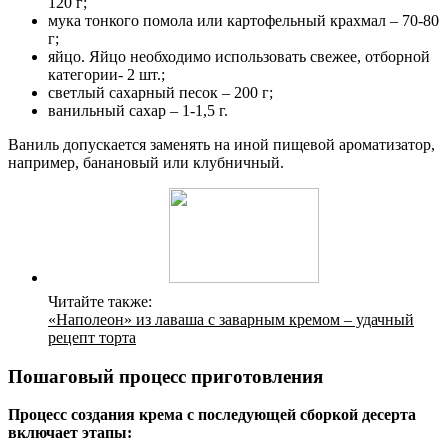
120 г;
мука тонкого помола или картофельный крахмал – 70-80
г;
яйцо. Яйцо необходимо использовать свежее, отборной
категории- 2 шт.;
светлый сахарный песок – 200 г;
ванильный сахар – 1-1,5 г.
Ваниль допускается заменять на иной пищевой ароматизатор,
например, банановый или клубничный.
Читайте также:
«Наполеон» из лаваша с заварным кремом – удачный
рецепт торта
Пошаговый процесс приготовления
Процесс создания крема с последующей сборкой десерта
включает этапы: