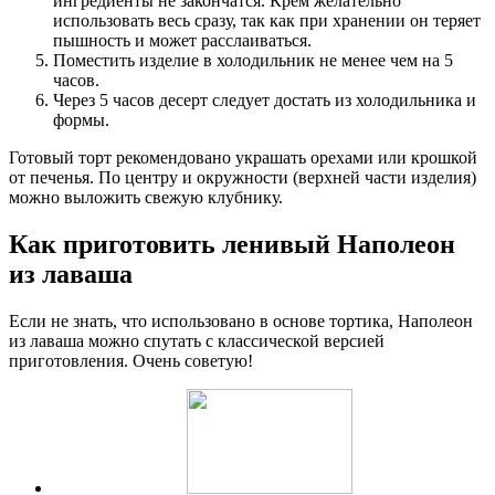
ингредиенты не закончатся. Крем желательно
использовать весь сразу, так как при хранении он теряет
пышность и может расслаиваться.
Поместить изделие в холодильник не менее чем на 5
часов.
Через 5 часов десерт следует достать из холодильника и
формы.
Готовый торт рекомендовано украшать орехами или крошкой
от печенья. По центру и окружности (верхней части изделия)
можно выложить свежую клубнику.
Как приготовить ленивый Наполеон
из лаваша
Если не знать, что использовано в основе тортика, Наполеон
из лаваша можно спутать с классической версией
приготовления. Очень советую!