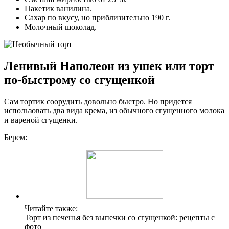
Пакетик ванилина.
Сахар по вкусу, но приблизительно 190 г.
Молочный шоколад.
Ленивый Наполеон из ушек или торт
по-быстрому со сгущенкой
Сам тортик соорудить довольно быстро. Но придется
использовать два вида крема, из обычного сгущенного молока
и вареной сгущенки.
Берем:
Читайте также:
Торт из печенья без выпечки со сгущенкой: рецепты с
фото