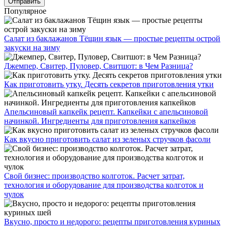
Популярное
Салат из баклажанов Тёщин язык — простые рецепты острой
закуски на зиму
Джемпер, Свитер, Пуловер, Свитшот: в Чем Разница?
Как приготовить утку. Десять секретов приготовления утки
Апельсиновый капкейк рецепт. Капкейки с апельсиновой
начинкой. Ингредиенты для приготовления капкейков
Как вкусно приготовить салат из зеленых стручков фасоли
Свой бизнес: производство колготок. Расчет затрат,
технология и оборудование для производства колготок и
чулок
Вкусно, просто и недорого: рецепты приготовления куриных