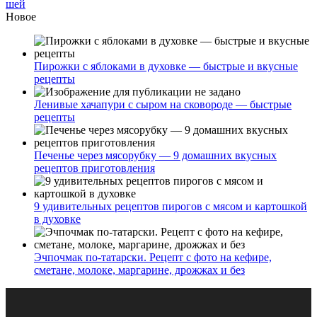
шей
Новое
Пирожки с яблоками в духовке — быстрые и вкусные
рецепты
Ленивые хачапури с сыром на сковороде — быстрые
рецепты
Печенье через мясорубку — 9 домашних вкусных
рецептов приготовления
9 удивительных рецептов пирогов с мясом и картошкой
в духовке
Эчпочмак по-татарски. Рецепт с фото на кефире,
сметане, молоке, маргарине, дрожжах и без