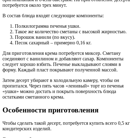
потребуется около трех минут.
В состав блюда входят следующие компоненты:
Полкилограмма печенья ушки.
Такое же количество сметаны с высокой жирностью.
Порошок ванили (по вкусу).
Песок сахарный – примерно 0,16 кг.
Для приготовления крема потребуется миксер. Сметану
соединяют с ванилином и добавляют сахар. Компоненты
следует хорошо взбить. Печенье выкладывают слоями в
форму. Каждый пласт покрывают полученной массой.
Затем десерт убирают в холодильную камеру, чтобы он
пропитался. Через пять часов «ленивый» торт из печенья
«ушки» можно достать и покрыть поверхность блюда
остатками сметанного крема.
Особенности приготовления
Чтобы сделать такой десерт, потребуется купить всего 0,5 кг
кондитерских изделий.