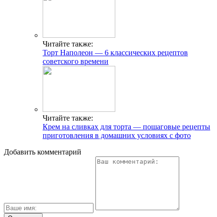
Читайте также:
Торт Наполеон — 6 классических рецептов
советского времени
Читайте также:
Крем на сливках для торта — пошаговые рецепты
приготовления в домашних условиях с фото
Добавить комментарий