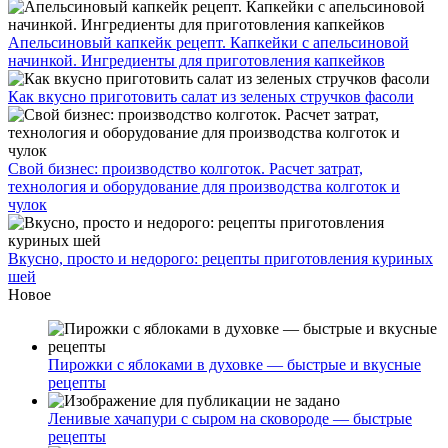
Апельсиновый капкейк рецепт. Капкейки с апельсиновой
начинкой. Ингредиенты для приготовления капкейков
Как вкусно приготовить салат из зеленых стручков фасоли
Свой бизнес: производство колготок. Расчет затрат,
технология и оборудование для производства колготок и
чулок
Вкусно, просто и недорого: рецепты приготовления куриных
шей
Новое
Пирожки с яблоками в духовке — быстрые и вкусные
рецепты
Ленивые хачапури с сыром на сковороде — быстрые
рецепты