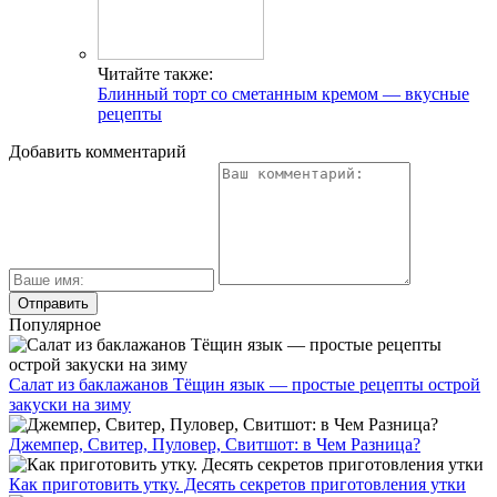
Читайте также:
Блинный торт со сметанным кремом — вкусные
рецепты
Добавить комментарий
Популярное
Салат из баклажанов Тёщин язык — простые рецепты острой
закуски на зиму
Джемпер, Свитер, Пуловер, Свитшот: в Чем Разница?
Как приготовить утку. Десять секретов приготовления утки