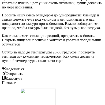
капать не нужно, цвет у них очень активный, лучше добавить
по мере взбивания.
Пробить нашу смесь блендером до однородности: блендер и
стакан держать чуть под уклоном и не поднимать его над
поверхностью глазури при взбивании. Важно соблюдать это
правило, чтобы глазурь была гладкой, без пузырьков воздуха.
Как только смесь стала однородной, прекратить взбивать.
Накрыть пищевой плёнкой в контакт и убрать в холодильник
остужаться.
Остудить надо до температуры 28-30 градусов, проверять
температуру кухонным термометром. Как смесь достигла
нужной температуры, полить ею торт.
Поделиться
Отправить
Класснуть
Похожее