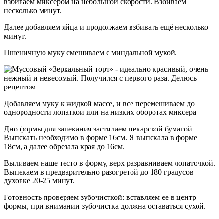
взбиваем миксером на небольшой скорости. Взбиваем
несколько минут.
Далее добавляем яйца и продолжаем взбивать ещё несколько
минут.
Пшеничную муку смешиваем с миндальной мукой.
Добавляем муку к жидкой массе, и все перемешиваем до
однородности лопаткой или на низких оборотах миксера.
Дно формы для запекания застилаем пекарской бумагой.
Выпекать необходимо в форме 16см. Я выпекала в форме
18см, а далее обрезала края до 16см.
Выливаем наше тесто в форму, верх разравниваем лопаточкой.
Выпекаем в предварительно разогретой до 180 градусов
духовке 20-25 минут.
Готовность проверяем зубочисткой: вставляем ее в центр
формы, при внимании зубочистка должна оставаться сухой.