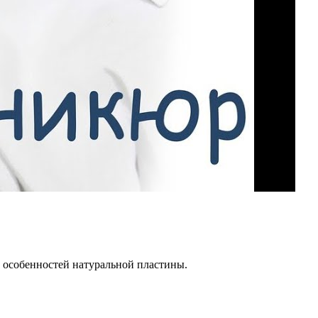
 особенностей натуральной пластины.