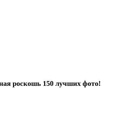
ная роскошь 150 лучших фото!