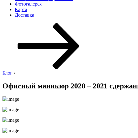
Фотогалерея
Карта
Доставка
Перейти
к
содержимому
Блог
›
Офисный маникюр 2020 – 2021 сдержан