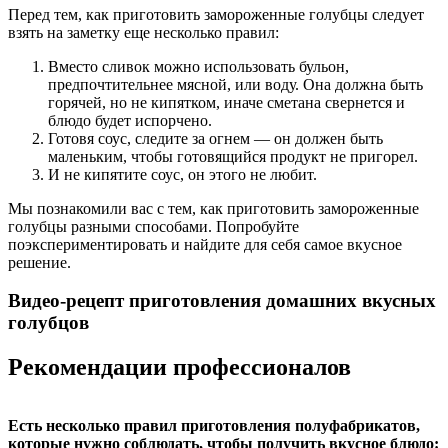
Перед тем, как приготовить замороженные голубцы следует
взять на заметку еще несколько правил:
Вместо сливок можно использовать бульон,
предпочтительнее мясной, или воду. Она должна быть
горячей, но не кипятком, иначе сметана свернется и
блюдо будет испорчено.
Готовя соус, следите за огнем — он должен быть
маленьким, чтобы готовящийся продукт не пригорел.
И не кипятите соус, он этого не любит.
Мы познакомили вас с тем, как приготовить замороженные
голубцы разными способами. Попробуйте
поэкспериментировать и найдите для себя самое вкусное
решение.
Видео-рецепт приготовления домашних вкусных
голубцов
Рекомендации профессионалов
Есть несколько правил приготовления полуфабрикатов,
которые нужно соблюдать, чтобы получить вкусное блюдо: