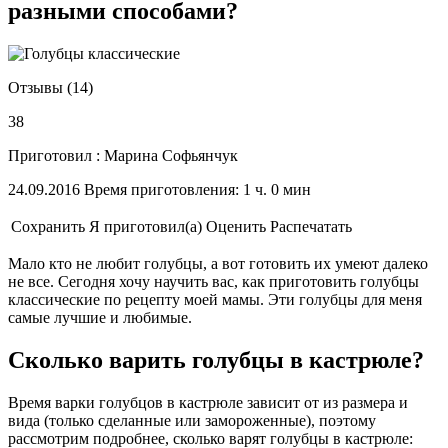
разными способами?
Отзывы (14)
38
Приготовил : Марина Софьянчук
24.09.2016 Время приготовления: 1 ч. 0 мин
Сохранить
Я приготовил(а)
Оценить
Распечатать
Мало кто не любит голубцы, а вот готовить их умеют далеко
не все. Сегодня хочу научить вас, как приготовить голубцы
классические по рецепту моей мамы. Эти голубцы для меня
самые лучшие и любимые.
Сколько варить голубцы в кастрюле?
Время варки голубцов в кастрюле зависит от из размера и
вида (только сделанные или замороженные), поэтому
рассмотрим подробнее, сколько варят голубцы в кастрюле: