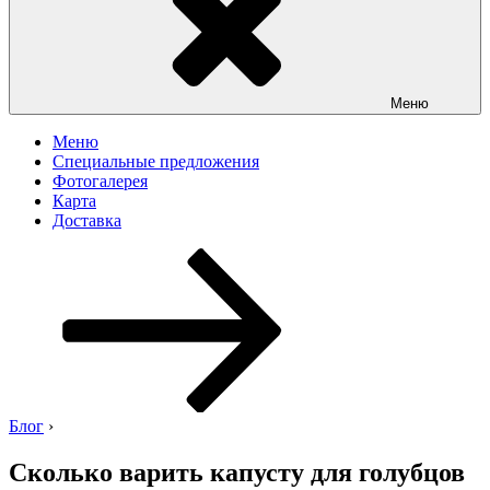
Меню
Меню
Специальные предложения
Фотогалерея
Карта
Доставка
Перейти
к
содержимому
Блог
›
Сколько варить капусту для голубцов