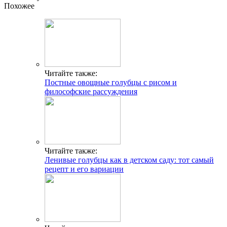
Похожее
Читайте также:
Постные овощные голубцы с рисом и
философские рассуждения
Читайте также:
Ленивые голубцы как в детском саду: тот самый
рецепт и его вариации