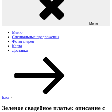
Меню
Меню
Специальные предложения
Фотогалерея
Карта
Доставка
Перейти
к
содержимому
Блог
›
Зеленое свадебное платье: описание с