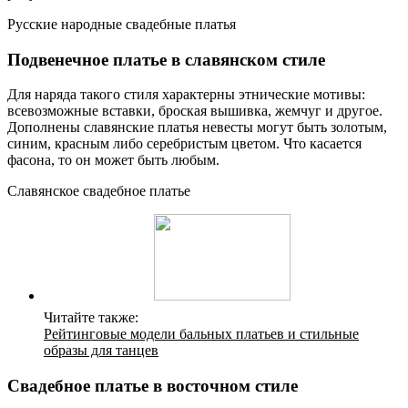
Русские народные свадебные платья
Подвенечное платье в славянском стиле
Для наряда такого стиля характерны этнические мотивы:
всевозможные вставки, броская вышивка, жемчуг и другое.
Дополнены славянские платья невесты могут быть золотым,
синим, красным либо серебристым цветом. Что касается
фасона, то он может быть любым.
Славянское свадебное платье
Читайте также:
Рейтинговые модели бальных платьев и стильные
образы для танцев
Свадебное платье в восточном стиле