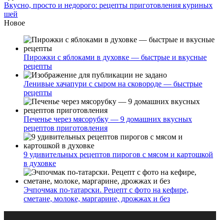
Вкусно, просто и недорого: рецепты приготовления куриных
шей
Новое
Пирожки с яблоками в духовке — быстрые и вкусные
рецепты
Ленивые хачапури с сыром на сковороде — быстрые
рецепты
Печенье через мясорубку — 9 домашних вкусных
рецептов приготовления
9 удивительных рецептов пирогов с мясом и картошкой
в духовке
Эчпочмак по-татарски. Рецепт с фото на кефире,
сметане, молоке, маргарине, дрожжах и без