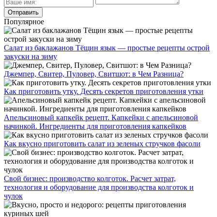
Популярное
Салат из баклажанов Тёщин язык — простые рецепты острой
закуски на зиму
Джемпер, Свитер, Пуловер, Свитшот: в Чем Разница?
Как приготовить утку. Десять секретов приготовления утки
Апельсиновый капкейк рецепт. Капкейки с апельсиновой
начинкой. Ингредиенты для приготовления капкейков
Как вкусно приготовить салат из зеленых стручков фасоли
Свой бизнес: производство колготок. Расчет затрат,
технология и оборудование для производства колготок и
чулок