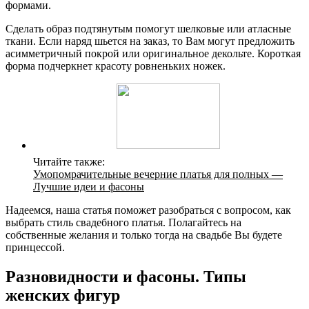
формами.
Сделать образ подтянутым помогут шелковые или атласные
ткани. Если наряд шьется на заказ, то Вам могут предложить
асимметричный покрой или оригинальное декольте. Короткая
форма подчеркнет красоту ровненьких ножек.
Читайте также:
Умопомрачительные вечерние платья для полных —
Лучшие идеи и фасоны
Надеемся, наша статья поможет разобраться с вопросом, как
выбрать стиль свадебного платья. Полагайтесь на
собственные желания и только тогда на свадьбе Вы будете
принцессой.
Разновидности и фасоны. Типы
женских фигур