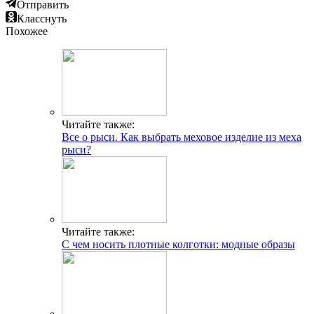
Отправить
Класснуть
Похожее
Читайте также:
Все о рыси. Как выбрать меховое изделие из меха
рыси?
Читайте также:
С чем носить плотные колготки: модные образы