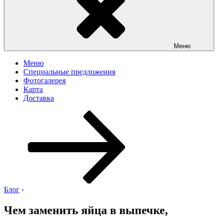
Меню
Меню
Специальные предложения
Фотогалерея
Карта
Доставка
Перейти
к
содержимому
Блог
›
Чем заменить яйца в выпечке,