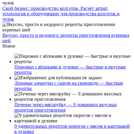
Свой бизнес: производство колготок. Расчет затрат,
технология и оборудование для производства колготок и
чулок
Вкусно, просто и недорого: рецепты приготовления куриных
шей
Новое
Пирожки с яблоками в духовке — быстрые и вкусные
рецепты
Ленивые хачапури с сыром на сковороде — быстрые
рецепты
Печенье через мясорубку — 9 домашних вкусных
рецептов приготовления
9 удивительных рецептов пирогов с мясом и картошкой
в духовке