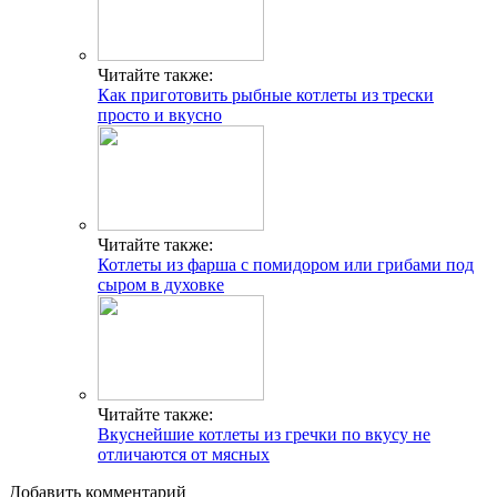
Читайте также:
Как приготовить рыбные котлеты из трески
просто и вкусно
Читайте также:
Котлеты из фарша с помидором или грибами под
сыром в духовке
Читайте также:
Вкуснейшие котлеты из гречки по вкусу не
отличаются от мясных
Добавить комментарий