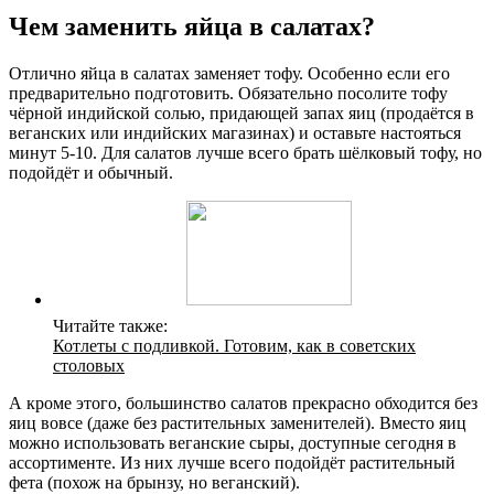
Чем заменить яйца в салатах?
Отлично яйца в салатах заменяет тофу. Особенно если его
предварительно подготовить. Обязательно посолите тофу
чёрной индийской солью, придающей запах яиц (продаётся в
веганских или индийских магазинах) и оставьте настояться
минут 5-10. Для салатов лучше всего брать шёлковый тофу, но
подойдёт и обычный.
Читайте также:
Котлеты с подливкой. Готовим, как в советских
столовых
А кроме этого, большинство салатов прекрасно обходится без
яиц вовсе (даже без растительных заменителей). Вместо яиц
можно использовать веганские сыры, доступные сегодня в
ассортименте. Из них лучше всего подойдёт растительный
фета (похож на брынзу, но веганский).