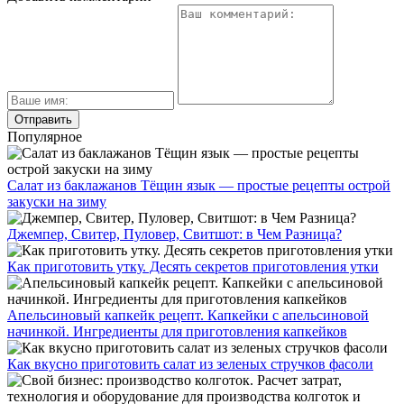
Популярное
Салат из баклажанов Тёщин язык — простые рецепты острой
закуски на зиму
Джемпер, Свитер, Пуловер, Свитшот: в Чем Разница?
Как приготовить утку. Десять секретов приготовления утки
Апельсиновый капкейк рецепт. Капкейки с апельсиновой
начинкой. Ингредиенты для приготовления капкейков
Как вкусно приготовить салат из зеленых стручков фасоли