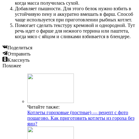
когда масса получилась сухой.
Добавляет пышности. Для этого белок нужно взбить в
устойчивую пену и аккуратно вмешать в фарш. Способ
чаще используется при приготовлении рыбных котлет.
Помогает сделать текстуру кремовой и однородной. Тут
речь идет о фарше для нежного террина или паштета,
когда мясо с яйцом и сливками взбивается в блендере.
Поделиться
Отправить
Класснуть
Похожее
Читайте также:
Котлеты гороховые (постные) — рецепт с фото
пошагово. Как приготовить котлеты из гороха без
яиц?