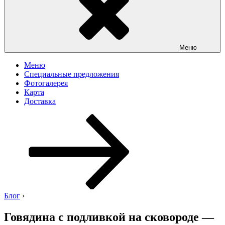
Меню
Меню
Специальные предложения
Фотогалерея
Карта
Доставка
Перейти
к
содержимому
Блог
›
Говядина с подливкой на сковороде —