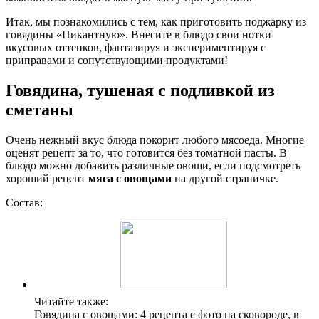
Итак, мы познакомились с тем, как приготовить поджарку из
говядины «Пикантную». Внесите в блюдо свои нотки
вкусовых оттенков, фантазируя и экспериментируя с
приправами и сопутствующими продуктами!
Говядина, тушеная с подливкой из
сметаны
Очень нежный вкус блюда покорит любого мясоеда. Многие
оценят рецепт за то, что готовится без томатной пасты. В
блюдо можно добавить различные овощи, если подсмотреть
хороший рецепт
мяса с овощами
на другой страничке.
Состав:
Читайте также:
Говядина с овощами: 4 рецепта с фото на сковороде, в