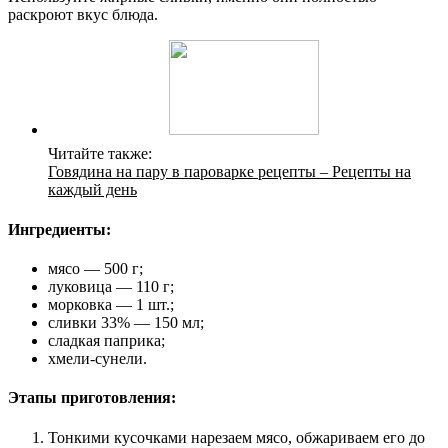
раскроют вкус блюда.
Читайте также:
Говядина на пару в пароварке рецепты – Рецепты на
каждый день
Ингредиенты:
мясо — 500 г;
луковица — 110 г;
морковка — 1 шт.;
сливки 33% — 150 мл;
сладкая паприка;
хмели-сунели.
Этапы приготовления:
Тонкими кусочками нарезаем мясо, обжариваем его до