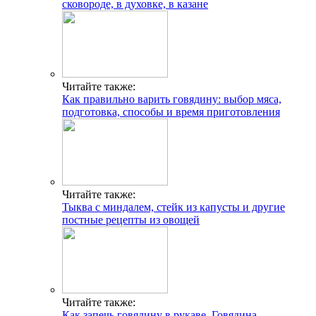
сковороде, в духовке, в казане
Читайте также:
Как правильно варить говядину: выбор мяса,
подготовка, способы и время приготовления
Читайте также:
Тыква с миндалем, стейк из капусты и другие
постные рецепты из овощей
Читайте также:
Как запечь говядину в рукаве. Говядина