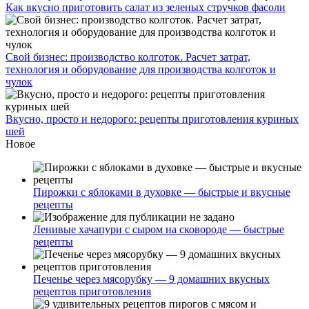
Как вкусно приготовить салат из зеленых стручков фасоли
Свой бизнес: производство колготок. Расчет затрат,
технология и оборудование для производства колготок и
чулок
Вкусно, просто и недорого: рецепты приготовления куриных
шей
Новое
Пирожки с яблоками в духовке — быстрые и вкусные
рецепты
Ленивые хачапури с сыром на сковороде — быстрые
рецепты
Печенье через мясорубку — 9 домашних вкусных
рецептов приготовления