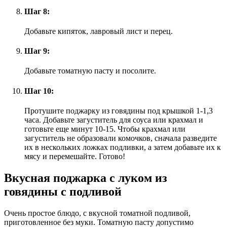
Шаг 8:
Добавьте кипяток, лавровый лист и перец.
Шаг 9:
Добавьте томатную пасту и посолите.
Шаг 10:
Протушите поджарку из говядины под крышкой 1-1,3
часа. Добавьте загуститель для соуса или крахмал и
готовьте еще минут 10-15. Чтобы крахмал или
загуститель не образовали комочков, сначала разведите
их в нескольких ложках подливки, а затем добавьте их к
мясу и перемешайте. Готово!
Вкусная поджарка с луком из
говядины с подливой
Очень простое блюдо, с вкусной томатной подливой,
приготовленное без муки. Томатную пасту допустимо