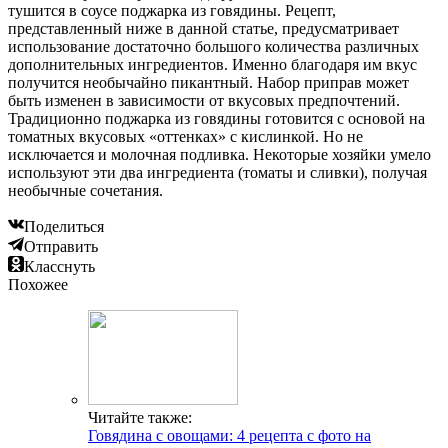
тушится в соусе поджарка из говядины. Рецепт,
представленный ниже в данной статье, предусматривает
использование достаточно большого количества различных
дополнительных ингредиентов. Именно благодаря им вкус
получится необычайно пикантный. Набор приправ может
быть изменен в зависимости от вкусовых предпочтений.
Традиционно поджарка из говядины готовится с основой на
томатных вкусовых «оттенках» с кислинкой. Но не
исключается и молочная подливка. Некоторые хозяйки умело
используют эти два ингредиента (томаты и сливки), получая
необычные сочетания.
Поделиться
Отправить
Класснуть
Похожее
Читайте также:
Говядина с овощами: 4 рецепта с фото на