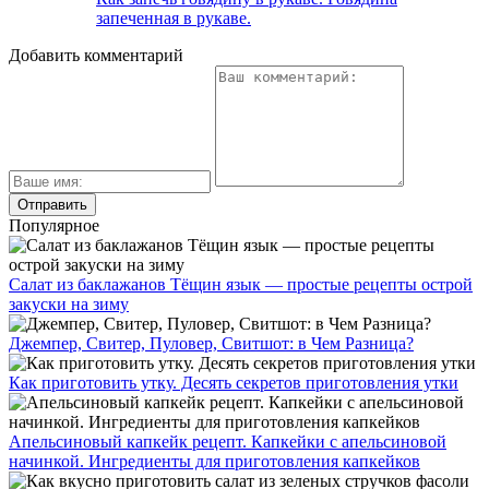
запеченная в рукаве.
Добавить комментарий
Популярное
Салат из баклажанов Тёщин язык — простые рецепты острой
закуски на зиму
Джемпер, Свитер, Пуловер, Свитшот: в Чем Разница?
Как приготовить утку. Десять секретов приготовления утки
Апельсиновый капкейк рецепт. Капкейки с апельсиновой
начинкой. Ингредиенты для приготовления капкейков