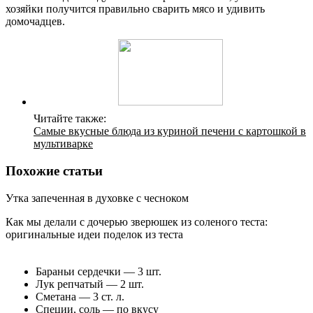
хозяйки получится правильно сварить мясо и удивить
домочадцев.
Читайте также:
Самые вкусные блюда из куриной печени с картошкой в
мультиварке
Похожие статьи
Утка запеченная в духовке с чесноком
Как мы делали с дочерью зверюшек из соленого теста:
оригинальные идеи поделок из теста
Бараньи сердечки — 3 шт.
Лук репчатый — 2 шт.
Сметана — 3 ст. л.
Специи, соль — по вкусу