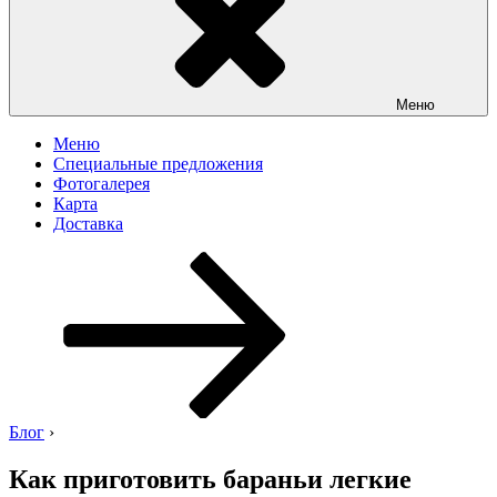
Меню
Меню
Специальные предложения
Фотогалерея
Карта
Доставка
Перейти
к
содержимому
Блог
›
Как приготовить бараньи легкие