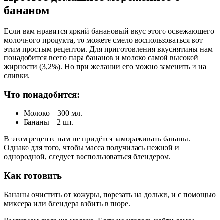
бананом
Если вам нравится яркий банановый вкус этого освежающего
молочного продукта, то можете смело воспользоваться вот
этим простым рецептом. Для приготовления вкуснятины нам
понадобится всего пара бананов и молоко самой высокой
жирности (3,2%). Но при желании его можно заменить и на
сливки.
Что понадобится:
Молоко – 300 мл.
Бананы – 2 шт.
В этом рецепте нам не придётся замораживать бананы.
Однако для того, чтобы масса получилась нежной и
однородной, следует воспользоваться блендером.
Как готовить
Бананы очистить от кожуры, порезать на дольки, и с помощью
миксера или блендера взбить в пюре.