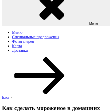
Меню
Меню
Специальные предложения
Фотогалерея
Карта
Доставка
Перейти
к
содержимому
Блог
›
Как сделать мороженое в домашних