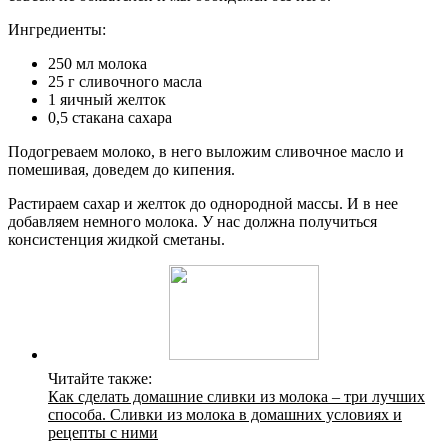
Ингредиенты:
250 мл молока
25 г сливочного масла
1 яичный желток
0,5 стакана сахара
Подогреваем молоко, в него выложим сливочное масло и
помешивая, доведем до кипения.
Растираем сахар и желток до однородной массы. И в нее
добавляем немного молока. У нас должна получиться
консистенция жидкой сметаны.
Читайте также:
Как сделать домашние сливки из молока – три лучших
способа. Сливки из молока в домашних условиях и
рецепты с ними