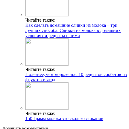
Читайте также:
Как сделать домашние сливки из молока – три
лучших способа. Сливки из молока в домашних
условиях и рецепты с ними
Читайте также:
Полезнее, чем мороженое: 10 рецептов сорбетов из
фруктов и ягод
Читайте также:
150 Грамм молока это сколько стаканов
Добавить комментарий