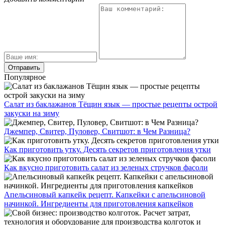
Популярное
Салат из баклажанов Тёщин язык — простые рецепты острой
закуски на зиму
Джемпер, Свитер, Пуловер, Свитшот: в Чем Разница?
Как приготовить утку. Десять секретов приготовления утки
Как вкусно приготовить салат из зеленых стручков фасоли
Апельсиновый капкейк рецепт. Капкейки с апельсиновой
начинкой. Ингредиенты для приготовления капкейков