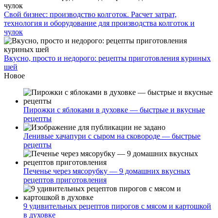
Свой бизнес: производство колготок. Расчет затрат,
технология и оборудование для производства колготок и
чулок
Вкусно, просто и недорого: рецепты приготовления куриных
шей
Новое
Пирожки с яблоками в духовке — быстрые и вкусные
рецепты
Ленивые хачапури с сыром на сковороде — быстрые
рецепты
Печенье через мясорубку — 9 домашних вкусных
рецептов приготовления
9 удивительных рецептов пирогов с мясом и картошкой
в духовке