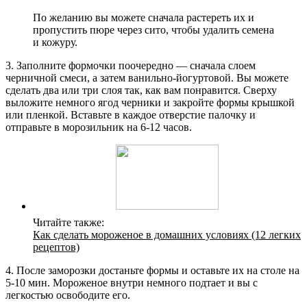
По желанию вы можете сначала растереть их и
пропустить пюре через сито, чтобы удалить семена
и кожуру.
3. Заполните формочки поочередно — сначала слоем
черничной смеси, а затем ванильно-йогуртовой. Вы можете
сделать два или три слоя так, как вам понравится. Сверху
выложите немного ягод черники и закройте формы крышкой
или пленкой. Вставьте в каждое отверстие палочку и
отправьте в морозильник на 6-12 часов.
Читайте также:
Как сделать мороженое в домашних условиях (12 легких
рецептов)
4. После заморозки достаньте формы и оставьте их на столе на
5-10 мин. Мороженое внутри немного подтает и вы с
легкостью освободите его.