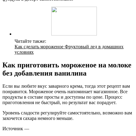
Читайте также:
Как сделать мороженое Фруктовый лед в домашних
условиях
Как приготовить мороженое на молоке
без добавления ванилина
Если вы любите вкус заварного крема, тогда этот рецепт вам
понравится. Мороженое очень напоминает магазинное. Все
продукты в составе просты и доступны по цене. Процесс
приготовления не быстрый, но результат вас порадует.
Уровень сладости регулируйте самостоятельно, возможно вам
захочется сахара немного меньше.
Источник —