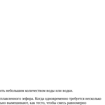
вить небольшим количеством воды или водки.
сплавленного зефира. Когда одновременно требуется несколько
ельно вымешивают, как тесто, чтобы смесь равномерно