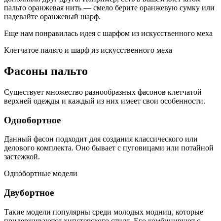
пальто оранжевая нить — смело берите оранжевую сумку или
надевайте оранжевый шарф.
Еще нам понравилась идея с шарфом из искусственного меха
Клетчатое пальто и шарф из искусственного меха
Фасоны пальто
Существует множество разнообразных фасонов клетчатой
верхней одежды и каждый из них имеет свои особенности.
Однобортное
Данный фасон подходит для создания классического или
делового комплекта. Оно бывает с пуговицами или потайной
застежкой.
Однобортные модели
Двубортное
Такие модели популярны среди молодых модниц, которые
придерживаются хипстерского стиля. Его комбинируют с