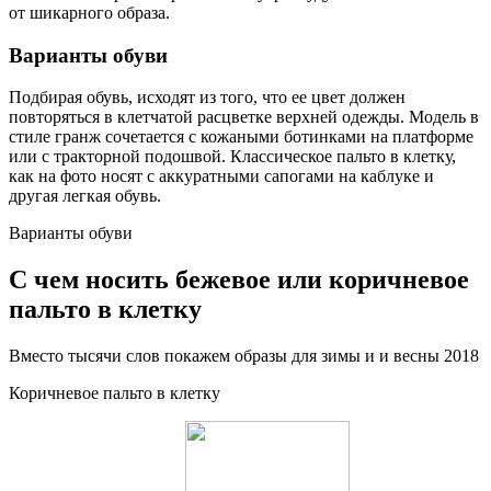
от шикарного образа.
Варианты обуви
Подбирая обувь, исходят из того, что ее цвет должен
повторяться в клетчатой расцветке верхней одежды. Модель в
стиле гранж сочетается с кожаными ботинками на платформе
или с тракторной подошвой. Классическое пальто в клетку,
как на фото носят с аккуратными сапогами на каблуке и
другая легкая обувь.
Варианты обуви
С чем носить бежевое или коричневое
пальто в клетку
Вместо тысячи слов покажем образы для зимы и и весны 2018
Коричневое пальто в клетку