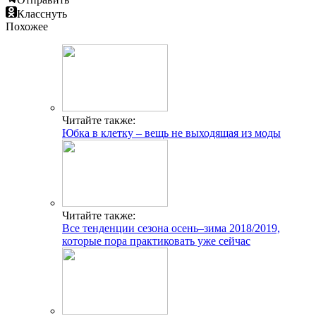
Класснуть
Похожее
Читайте также:
Юбка в клетку – вещь не выходящая из моды
Читайте также:
Все тенденции сезона осень–зима 2018/2019,
которые пора практиковать уже сейчас