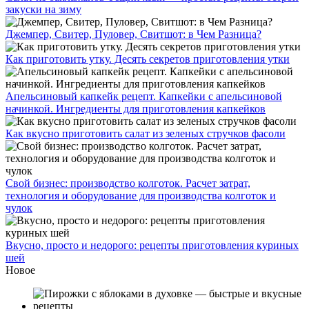
закуски на зиму
Джемпер, Свитер, Пуловер, Свитшот: в Чем Разница?
Как приготовить утку. Десять секретов приготовления утки
Апельсиновый капкейк рецепт. Капкейки с апельсиновой
начинкой. Ингредиенты для приготовления капкейков
Как вкусно приготовить салат из зеленых стручков фасоли
Свой бизнес: производство колготок. Расчет затрат,
технология и оборудование для производства колготок и
чулок
Вкусно, просто и недорого: рецепты приготовления куриных
шей
Новое