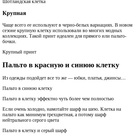
Шотландская клетка
Крупная
Чаще всего ее используют в черно-белых вариациях. В новом
сезоне крупную клетку использовали во многих модных
коллекциях. Такой принт идеален для прямого или пальто-
бочки.
Крупный принт
Пальто в красную и синюю клетку
Из одежды подойдет все то же — юбки, платья, джинсы…
Пальто в синюю клетку
Пальто в клетку эффектно чуть более чем полностью
Если очень холодно, намотайте шарф на шею. Клетка на
пальто как минимум трехцветная, а потому шарф
нейтрального серого цвета
Пальто в клетку и серый шарф