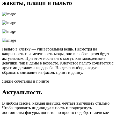
жакеты, плащи и пальто
Пальто в клетку — универсальная вещь. Несмотря на
капризность и изменчивость моды, оно в любое время будет
актуальным. При этом носить его могут, как молоденькие
девушки, так и дамы в возрасте. Клетчатое пальто сочетается с
другими деталями гардероба. Но делая выбор, следует
обращать внимание на фасон, принт и длину.
Яркие сочетания в принте
Актуальность
В любом сезоне, каждая девушка мечтает выглядеть стильно.
Чтобы проявить индивидуальность и подчеркнуть
достоинства фигуры, достаточно просто подобрать женское