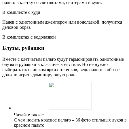
пальто в клетку со свитшотами, свитерами и худи.
В комплекте с худи
Надев с однотонным джемпером или водолазкой, получится
деловой образ.
В комплектах с водолазкой
Блузы, рубашки
Вместе с клетчатым пальто будут гармонировать однотонные
блузы и рубашки в классическом стиле. Но не нужно
выбирать их слишком ярких оттенков, ведь пальто в образе
должно играть доминирующую роль.
Читайте также:
С чем носить красное пальто – 36 фото стильных луков в
красном пальто