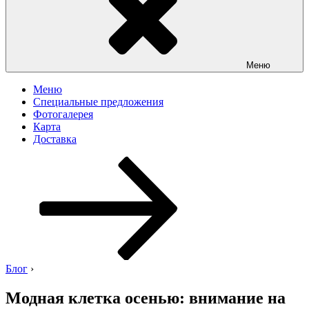
Меню
Меню
Специальные предложения
Фотогалерея
Карта
Доставка
Перейти
к
содержимому
Блог
›
Модная клетка осенью: внимание на