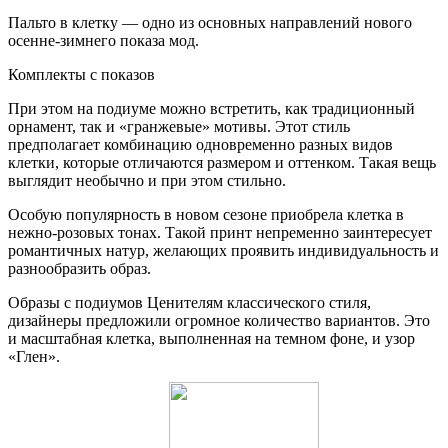
Пальто в клетку — одно из основных направлений нового
осенне-зимнего показа мод.
Комплекты с показов
При этом на подиуме можно встретить, как традиционный
орнамент, так и «гранжевые» мотивы. Этот стиль
предполагает комбинацию одновременно разных видов
клетки, которые отличаются размером и оттенком. Такая вещь
выглядит необычно и при этом стильно.
Особую популярность в новом сезоне приобрела клетка в
нежно-розовых тонах. Такой принт непременно заинтересует
романтичных натур, желающих проявить индивидуальность и
разнообразить образ.
Образы с подиумов Ценителям классического стиля,
дизайнеры предложили огромное количество вариантов. Это
и масштабная клетка, выполненная на темном фоне, и узор
«Глен».