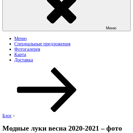
Меню
Меню
Специальные предложения
Фотогалерея
Карта
Доставка
Перейти
к
содержимому
Блог
›
Модные луки весна 2020-2021 – фото