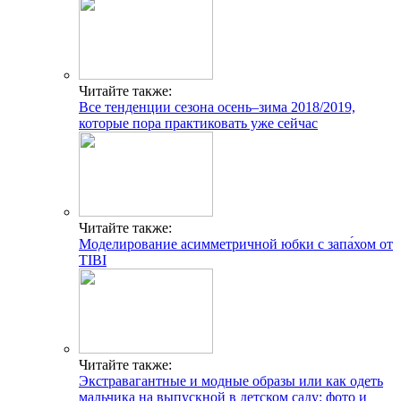
Читайте также:
Все тенденции сезона осень–зима 2018/2019,
которые пора практиковать уже сейчас
Читайте также:
Моделирование асимметричной юбки с запа́хом от
TIBI
Читайте также:
Экстравагантные и модные образы или как одеть
мальчика на выпускной в детском саду: фото и