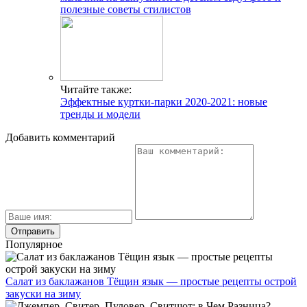
полезные советы стилистов
Читайте также:
Эффектные куртки-парки 2020-2021: новые
тренды и модели
Добавить комментарий
Популярное
Салат из баклажанов Тёщин язык — простые рецепты острой
закуски на зиму