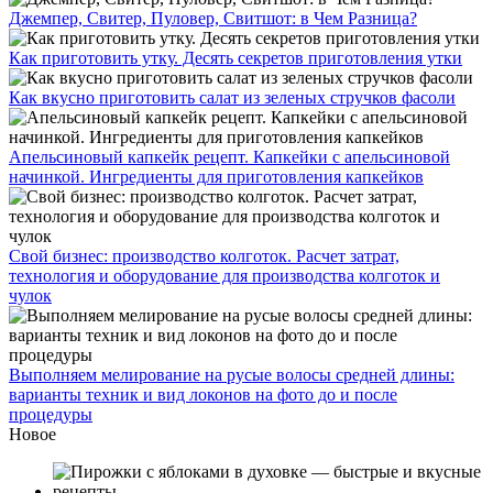
Джемпер, Свитер, Пуловер, Свитшот: в Чем Разница?
Как приготовить утку. Десять секретов приготовления утки
Как вкусно приготовить салат из зеленых стручков фасоли
Апельсиновый капкейк рецепт. Капкейки с апельсиновой
начинкой. Ингредиенты для приготовления капкейков
Свой бизнес: производство колготок. Расчет затрат,
технология и оборудование для производства колготок и
чулок
Выполняем мелирование на русые волосы средней длины:
варианты техник и вид локонов на фото до и после
процедуры
Новое