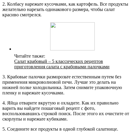
2. Колбасу нарежьте кусочками, как картофель. Все продукты
желательно нарезать одинакового размера, чтобы салат
красиво смотрелся.
Читайте также:
Салат крабовый – 5 классических рецептов
приготовления салата с крабовыми палочками
3. Крабовые палочки разморозьте естественным путем без
применения микроволновой печи. Лучше это делать на
нижней полке холодильника. Затем снимите упаковочную
пленку и нарежьте кусочками.
4. Яйца отварите вкрутую и охладите. Как их правильно
варить вы найдете пошаговый рецепт с фото,
воспользовавшись строкой поиск. После этого их очистите от
скорлупы и нарежьте кубиками.
5. Соедините все продукты в одной глубокой салатнице.