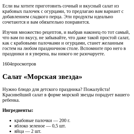
Если вы хотите приготовить сочный и вкусный салат из
крабовых палочек с огурцами, то предлагаю вам вариант с
добавлением сладкого перца. Эти продукты идеально
сочетаются и вам обязательно понравится.
Изучив множество рецептов, и выбрав наконец-то тот самый,
что вам по вкусу, не забывайте, что даже такой простой салат,
как с крабовыми палочками и огурцами, станет желанным
гостем на любом праздничном столе. Вспомните про него в
праздники и я уверена, вы никого не разочаруете.
1604просмотров
Салат «Морская звезда»
Нужно блюдо для детского праздника? Пожалуйста!
Красивейший салат в форме морской звезды порадует вашего
ребенка.
Ингредиенты:
крабовые палочки — 200 г.
яблоко зеленое — 0,5 шт.
яйца — 2 шт.