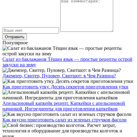
Популярное
Салат из баклажанов Тёщин язык — простые рецепты острой
закуски на зиму
Джемпер, Свитер, Пуловер, Свитшот: в Чем Разница?
Как приготовить утку. Десять секретов приготовления утки
Апельсиновый капкейк рецепт. Капкейки с апельсиновой
начинкой. Ингредиенты для приготовления капкейков
Как вкусно приготовить салат из зеленых стручков фасоли