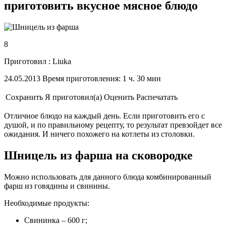
приготовить вкусное мясное блюдо
8
Приготовил : Liuka
24.05.2013 Время приготовления: 1 ч. 30 мин
Сохранить
Я приготовил(а)
Оценить
Распечатать
Отличное блюдо на каждый день. Если приготовить его с
душой, и по правильному рецепту, то результат превзойдет все
ожидания. И ничего похожего на котлеты из столовки.
Шницель из фарша на сковородке
Можно использовать для данного блюда комбинированный
фарш из говядины и свинины.
Необходимые продукты:
Свининка – 600 г;