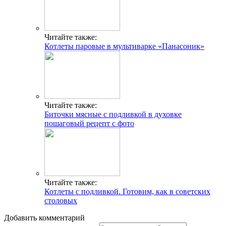
Читайте также:
Котлеты паровые в мультиварке «Панасоник»
Читайте также:
Биточки мясные с подливкой в духовке
пошаговый рецепт с фото
Читайте также:
Котлеты с подливкой. Готовим, как в советских
столовых
Добавить комментарий