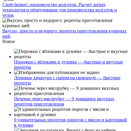
Свой бизнес: производство колготок. Расчет затрат,
технология и оборудование для производства колготок и
чулок
Вкусно, просто и недорого: рецепты приготовления куриных
шей
Новое
Пирожки с яблоками в духовке — быстрые и вкусные
рецепты
Ленивые хачапури с сыром на сковороде — быстрые
рецепты
Печенье через мясорубку — 9 домашних вкусных
рецептов приготовления
9 удивительных рецептов пирогов с мясом и картошкой
в духовке