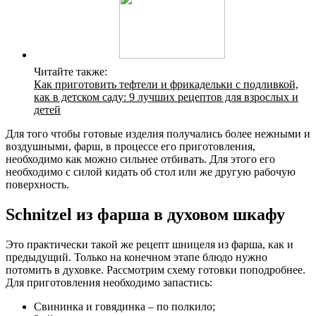
Читайте также:
Как приготовить тефтели и фрикадельки с подливкой,
как в детском саду: 9 лучших рецептов для взрослых и
детей
Для того чтобы готовые изделия получались более нежными и
воздушными, фарш, в процессе его приготовления,
необходимо как можно сильнее отбивать. Для этого его
необходимо с силой кидать об стол или же другую рабочую
поверхность.
Schnitzel из фарша в духовом шкафу
Это практически такой же рецепт шницеля из фарша, как и
предыдущий. Только на конечном этапе блюдо нужно
потомить в духовке. Рассмотрим схему готовки поподробнее.
Для приготовления необходимо запастись:
Свининка и говядинка – по полкило;