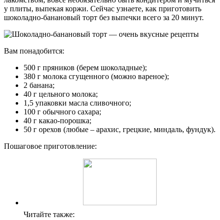
у плиты, выпекая коржи. Сейчас узнаете, как приготовить
шоколадно-банановый торт без выпечки всего за 20 минут.
Вам понадобится:
500 г пряников (берем шоколадные);
380 г молока сгущенного (можно вареное);
2 банана;
40 г цельного молока;
1,5 упаковки масла сливочного;
100 г обычного сахара;
40 г какао-порошка;
50 г орехов (любые – арахис, грецкие, миндаль, фундук).
Пошаговое приготовление:
Читайте также: