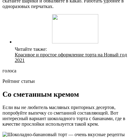
скатайте шарики и обваляйте в какао. Работать удобнее в
одноразовых перчатках.
Читайте также:
Красивое и простое оформление торта на Новый год
2021
голоса
Рейтинг статьи
Со сметанным кремом
Если вы не любитель масляных приторных десертов,
попробуйте выпечку со сметанной составляющей. Вот
интересный вариант шоколадного торта с бананами, где в
качестве прослойки используется такой крем.