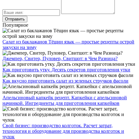
Популярное
Салат из баклажанов Тёщин язык — простые рецепты острой
закуски на зиму
Джемпер, Свитер, Пуловер, Свитшот: в Чем Разница?
Как приготовить утку. Десять секретов приготовления утки
Как вкусно приготовить салат из зеленых стручков фасоли
Апельсиновый капкейк рецепт. Капкейки с апельсиновой
начинкой. Ингредиенты для приготовления капкейков
Свой бизнес: производство колготок. Расчет затрат,
технология и оборудование для производства колготок и
чулок