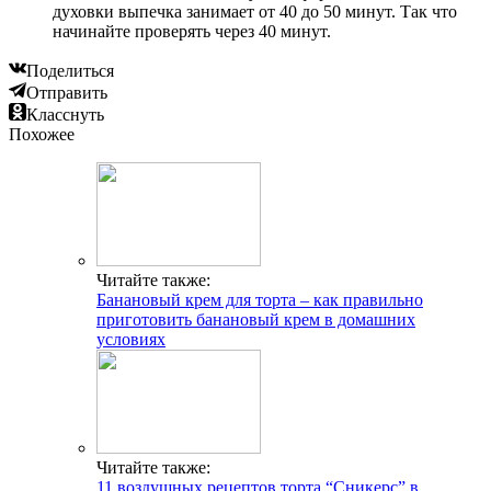
духовки выпечка занимает от 40 до 50 минут. Так что
начинайте проверять через 40 минут.
Поделиться
Отправить
Класснуть
Похожее
Читайте также:
Банановый крем для торта – как правильно
приготовить банановый крем в домашних
условиях
Читайте также:
11 воздушных рецептов торта “Сникерс” в