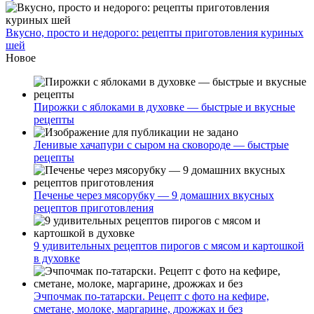
Вкусно, просто и недорого: рецепты приготовления куриных
шей
Новое
Пирожки с яблоками в духовке — быстрые и вкусные
рецепты
Ленивые хачапури с сыром на сковороде — быстрые
рецепты
Печенье через мясорубку — 9 домашних вкусных
рецептов приготовления
9 удивительных рецептов пирогов с мясом и картошкой
в духовке
Эчпочмак по-татарски. Рецепт с фото на кефире,
сметане, молоке, маргарине, дрожжах и без