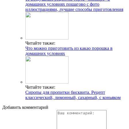
домашних условиях пошагово с фото
иллюстрациями, лучшие способы приготовления
Читайте также:
Что можно приготовить из какао порошка в
домашних условиях
Читайте также:
Сиропы для пропитки бисквита. Рецепт
классический, лимонный, сахарный, с коньяком
Добавить комментарий