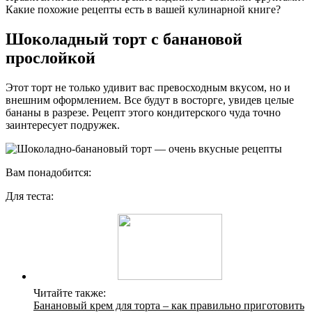
Какие похожие рецепты есть в вашей кулинарной книге?
Шоколадный торт с банановой
прослойкой
Этот торт не только удивит вас превосходным вкусом, но и
внешним оформлением. Все будут в восторге, увидев целые
бананы в разрезе. Рецепт этого кондитерского чуда точно
заинтересует подружек.
Вам понадобится:
Для теста:
Читайте также:
Банановый крем для торта – как правильно приготовить