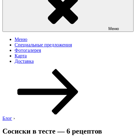
Меню
Меню
Специальные предложения
Фотогалерея
Карта
Доставка
Перейти
к
содержимому
Блог
›
Сосиски в тесте — 6 рецептов