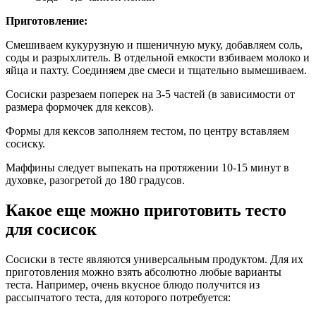
Приготовление:
Смешиваем кукурузную и пшеничную муку, добавляем соль,
соды и разрыхлитель. В отдельной емкости взбиваем молоко и
яйца и пахту. Соединяем две смеси и тщательно вымешиваем.
Сосиски разрезаем поперек на 3-5 частей (в зависимости от
размера формочек для кексов).
Формы для кексов заполняем тестом, по центру вставляем
сосиску.
Маффины следует выпекать на протяжении 10-15 минут в
духовке, разогретой до 180 градусов.
Какое еще можно приготовить тесто
для сосисок
Сосиски в тесте являются универсальным продуктом. Для их
приготовления можно взять абсолютно любые варианты
теста. Например, очень вкусное блюдо получится из
рассыпчатого теста, для которого потребуется: