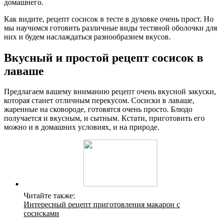
домашнего.
Как видите, рецепт сосисок в тесте в духовке очень прост. Но
мы научимся готовить различные виды тестяной оболочки для
них и будем наслаждаться разнообразием вкусов.
Вкусный и простой рецепт сосисок в
лаваше
Предлагаем вашему вниманию рецепт очень вкусной закуски,
которая станет отличным перекусом. Сосиски в лаваше,
жаренные на сковороде, готовятся очень просто. Блюдо
получается и вкусным, и сытным. Кстати, приготовить его
можно и в домашних условиях, и на природе.
Читайте также:
Интересный рецепт приготовления макарон с
сосисками