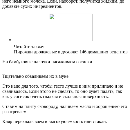
него немного молока. Если, наоборот, получится жидким, до
добавьте сухих ингредиентов.
Читайте также:
Пирожки дрожжевые в духовке: 146 домашних рецептов
На бамбуковые палочки насаживаем сосиски.
Тщательно обваливаем их в муке.
Это надо для того, чтобы тесто лучше к ним прилипало и не
сваливалось. Если этого не сделать, то оно будет падать, так
как у сосисок очень гладкая и скользкая поверхность.
Ставим на плиту сковороду, наливаем масло и хорошенько его
разогреваем.
Кляр перекладываем в высокую емкость или стакан.