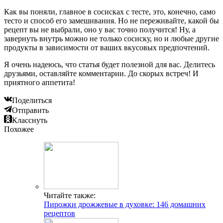
Как вы поняли, главное в сосисках с тесте, это, конечно, само
тесто и способ его замешивания. Но не переживайте, какой бы
рецепт вы не выбрали, оно у вас точно получится! Ну, а
завернуть внутрь можно не только сосиску, но и любые другие
продукты в зависимости от ваших вкусовых предпочтений.
Я очень надеюсь, что статья будет полезной для вас. Делитесь
друзьями, оставляйте комментарии. До скорых встреч! И
приятного аппетита!
Поделиться
Отправить
Класснуть
Похожее
Читайте также:
Пирожки дрожжевые в духовке: 146 домашних
рецептов