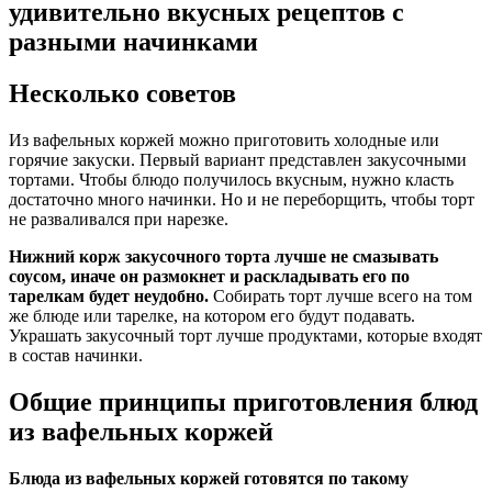
удивительно вкусных рецептов с
разными начинками
Несколько советов
Из вафельных коржей можно приготовить холодные или
горячие закуски. Первый вариант представлен закусочными
тортами. Чтобы блюдо получилось вкусным, нужно класть
достаточно много начинки. Но и не переборщить, чтобы торт
не разваливался при нарезке.
Нижний корж закусочного торта лучше не смазывать
соусом, иначе он размокнет и раскладывать его по
тарелкам будет неудобно.
Собирать торт лучше всего на том
же блюде или тарелке, на котором его будут подавать.
Украшать закусочный торт лучше продуктами, которые входят
в состав начинки.
Общие принципы приготовления блюд
из вафельных коржей
Блюда из вафельных коржей готовятся по такому