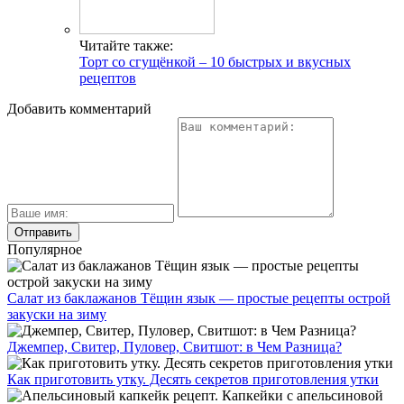
Читайте также:
Торт со сгущёнкой – 10 быстрых и вкусных
рецептов
Добавить комментарий
Популярное
Салат из баклажанов Тёщин язык — простые рецепты острой
закуски на зиму
Джемпер, Свитер, Пуловер, Свитшот: в Чем Разница?
Как приготовить утку. Десять секретов приготовления утки