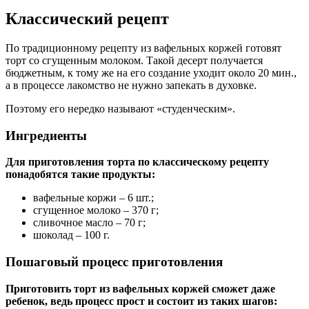
Классический рецепт
По традиционному рецепту из вафельных коржей готовят
торт со сгущенным молоком. Такой десерт получается
бюджетным, к тому же на его создание уходит около 20 мин.,
а в процессе лакомство не нужно запекать в духовке.
Поэтому его нередко называют «студенческим».
Ингредиенты
Для приготовления торта по классическому рецепту
понадобятся такие продукты:
вафельные коржи – 6 шт.;
сгущенное молоко – 370 г;
сливочное масло – 70 г;
шоколад – 100 г.
Пошаговый процесс приготовления
Приготовить торт из вафельных коржей сможет даже
ребенок, ведь процесс прост и состоит из таких шагов: