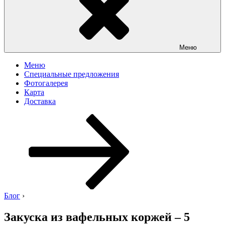
Меню
Меню
Специальные предложения
Фотогалерея
Карта
Доставка
Перейти
к
содержимому
Блог
›
Закуска из вафельных коржей – 5