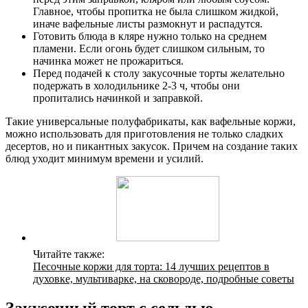
Главное, чтобы пропитка не была слишком жидкой,
иначе вафельные листы размокнут и распадутся.
Готовить блюда в кляре нужно только на среднем
пламени. Если огонь будет слишком сильным, то
начинка может не прожариться.
Перед подачей к столу закусочные торты желательно
подержать в холодильнике 2-3 ч, чтобы они
пропитались начинкой и заправкой.
Такие универсальные полуфабрикаты, как вафельные коржи,
можно использовать для приготовления не только сладких
десертов, но и пикантных закусок. Причем на создание таких
блюд уходит минимум времени и усилий.
Читайте также:
Песочные коржи для торта: 14 лучших рецептов в
духовке, мультиварке, на сковороде, подробные советы