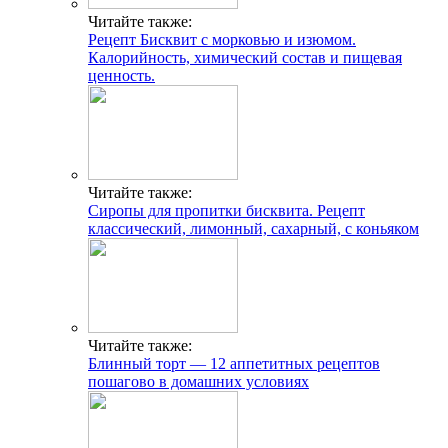
Читайте также:
Рецепт Бисквит с морковью и изюмом.
Калорийность, химический состав и пищевая
ценность.
Читайте также:
Сиропы для пропитки бисквита. Рецепт
классический, лимонный, сахарный, с коньяком
Читайте также:
Блинный торт — 12 аппетитных рецептов
пошагово в домашних условиях