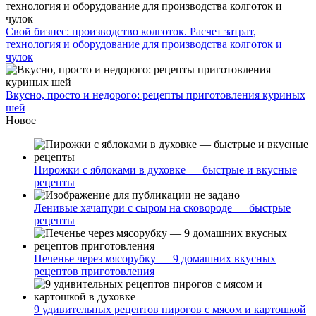
Свой бизнес: производство колготок. Расчет затрат,
технология и оборудование для производства колготок и
чулок
Вкусно, просто и недорого: рецепты приготовления куриных
шей
Новое
Пирожки с яблоками в духовке — быстрые и вкусные
рецепты
Ленивые хачапури с сыром на сковороде — быстрые
рецепты
Печенье через мясорубку — 9 домашних вкусных
рецептов приготовления
9 удивительных рецептов пирогов с мясом и картошкой