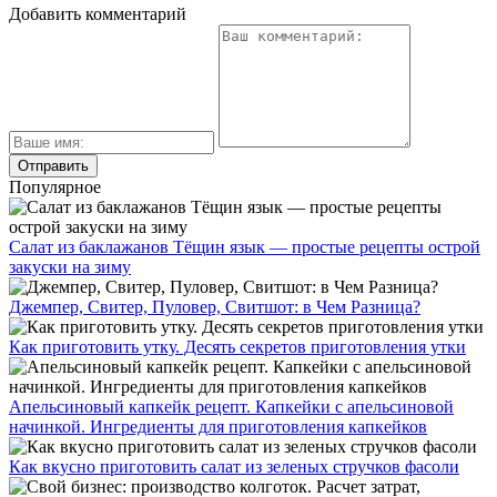
Добавить комментарий
Популярное
Салат из баклажанов Тёщин язык — простые рецепты острой
закуски на зиму
Джемпер, Свитер, Пуловер, Свитшот: в Чем Разница?
Как приготовить утку. Десять секретов приготовления утки
Апельсиновый капкейк рецепт. Капкейки с апельсиновой
начинкой. Ингредиенты для приготовления капкейков
Как вкусно приготовить салат из зеленых стручков фасоли