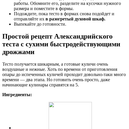
работы. Обомните его, разделите на кусочки нужного
размера и поместите в формы.
Подождите, пока тесто в формах снова подойдет и
отправляйте их
в разогретый духовой шкаф.
Выпекайте до готовности.
Простой рецепт Александрийского
теста с сухими быстродействующими
дрожжами
Тесто получается шикарным, а готовые куличи очень
воздушные и нежные. Хоть по времени от приготовления
опары до испеченных куличей проходит довольно-таки много
времени — два этапа. Но готовить очень просто, даже
начинающие кулинары справятся на 5.
Ингредиенты: