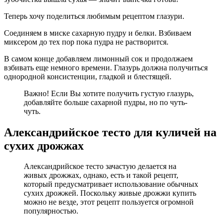
Теперь хочу поделиться любимым рецептом глазури.
Соединяем в миске сахарную пудру и белки. Взбиваем
миксером до тех пор пока пудра не растворится.
В самом конце добавляем лимонный сок и продолжаем
взбивать еще немного времени. Глазурь должна получиться
однородной консистенции, гладкой и блестящей.
Важно! Если Вы хотите получить густую глазурь,
добавляйте больше сахарной пудры, но по чуть-
чуть.
Александрийское тесто для куличей на
сухих дрожжах
Александрийское тесто зачастую делается на
живых дрожжах, однако, есть и такой рецепт,
который предусматривает использование обычных
сухих дрожжей. Поскольку живые дрожжи купить
можно не везде, этот рецепт пользуется огромной
популярностью.