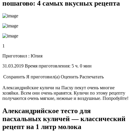
пошагово: 4 самых вкусных рецепта
1
Приготовил : Юлия
31.03.2019 Время приготовления: 5 ч. 0 мин
Сохранить
Я приготовил(а)
Оценить
Распечатать
Александрийские куличи на Пасху пекут очень многие
хозяйки. Всем они очень нравятся. Куличи по этому рецепту
получаются очень мягкие, нежные и воздушные. Попробуйте!
Александрийское тесто для
пасхальных куличей — классический
рецепт на 1 литр молока