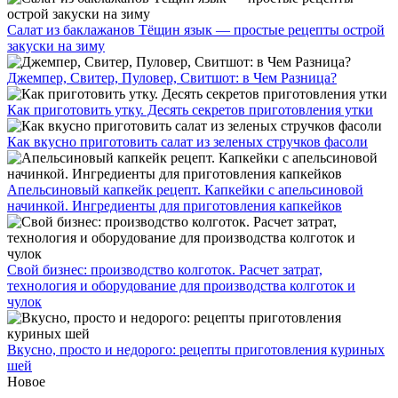
Салат из баклажанов Тёщин язык — простые рецепты острой
закуски на зиму
Джемпер, Свитер, Пуловер, Свитшот: в Чем Разница?
Как приготовить утку. Десять секретов приготовления утки
Как вкусно приготовить салат из зеленых стручков фасоли
Апельсиновый капкейк рецепт. Капкейки с апельсиновой
начинкой. Ингредиенты для приготовления капкейков
Свой бизнес: производство колготок. Расчет затрат,
технология и оборудование для производства колготок и
чулок
Вкусно, просто и недорого: рецепты приготовления куриных
шей
Новое