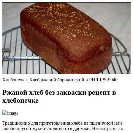
Хлебопечка. Хлеб ржаной бородинский в PHILIPS-9040
Ржаной хлеб без закваски рецепт в
хлебопечке
Традиционно для приготовления хлеба из пшеничной или
любой другой муки используются дрожжи. Несмотря на то