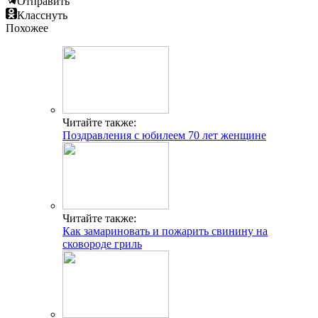
Отправить
Класснуть
Похожее
Читайте также:
Поздравления с юбилеем 70 лет женщине
Читайте также:
Как замариновать и пожарить свинину на
сковороде гриль