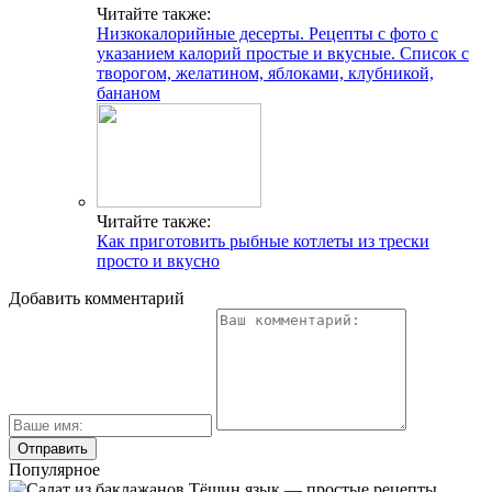
Читайте также:
Низкокалорийные десерты. Рецепты с фото с
указанием калорий простые и вкусные. Список с
творогом, желатином, яблоками, клубникой,
бананом
Читайте также:
Как приготовить рыбные котлеты из трески
просто и вкусно
Добавить комментарий
Популярное