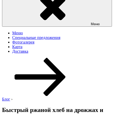
Меню
Меню
Специальные предложения
Фотогалерея
Карта
Доставка
Перейти
к
содержимому
Блог
›
Быстрый ржаной хлеб на дрожжах и