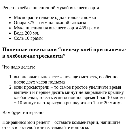
Рецепт хлеба с пшеничной мукой высшего сорта
Масло растительное одна столовая ложка
Опара 375 грамм на ржаной закваске
Мука пшеничная высшего сорта 485 грамм
Вода 200 мл.
Соль 10 грамм
Полезные советы или “почему хлеб при выпечке
в хлебопечке трескается”
Что надо делать:
вы впервые выпекаете – почаще смотреть, особенно
после двух часов подъема
если просмотрели – то самое простое увеличьте время
выпечки и первые десять минут не закрывайте крышку
хлебопечки, то есть если основное время 1 час 10 минут
+ 10 минут на открытую крышку итого 1 час 20 минут
Вам будет интересно.
Понравился мой рецепт – оставьте комментарий, напишите
отзыв в гостевой книге, задавайте вопросы.