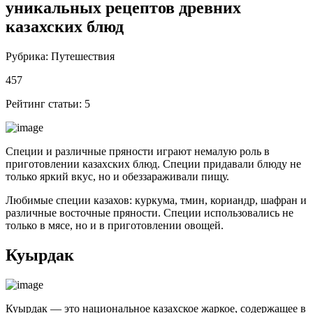
уникальных рецептов древних
казахских блюд
Рубрика: Путешествия
457
Рейтинг статьи: 5
Специи и различные пряности играют немалую роль в
приготовлении казахских блюд. Специи придавали блюду не
только яркий вкус, но и обеззараживали пищу.
Любимые специи казахов: куркума, тмин, кориандр, шафран и
различные восточные пряности. Специи использовались не
только в мясе, но и в приготовлении овощей.
Куырдак
Куырдак — это национальное казахское жаркое, содержащее в