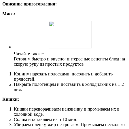
Описание приготовления:
Мясо:
Читайте также:
Готовим быстро и вкусно: интересные рецепты блюд на
скорую руку из простых продуктов
Конину нарезать полосками, посолить и добавить
пряностей.
Накрыть полотенцем и поставить в холодильник на 1-2
дня.
Кишки:
Кишки переворачиваем наизнанку и промываем их в
холодной воде.
Солим и оставляем на 5-10 мин.
Убираем пленку, жир не трогаем. Промываем несколько