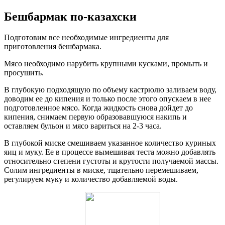
Бешбармак по-казахски
Подготовим все необходимые ингредиенты для
приготовления бешбармака.
Мясо необходимо нарубить крупными кусками, промыть и
просушить.
В глубокую подходящую по объему кастрюлю заливаем воду,
доводим ее до кипения и только после этого опускаем в нее
подготовленное мясо. Когда жидкость снова дойдет до
кипения, снимаем первую образовавшуюся накипь и
оставляем бульон и мясо вариться на 2-3 часа.
В глубокой миске смешиваем указанное количество куриных
яиц и муку. Ее в процессе вымешивая теста можно добавлять
относительно степени густоты и крутости получаемой массы.
Солим ингредиенты в миске, тщательно перемешиваем,
регулируем муку и количество добавляемой воды.