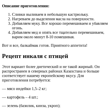
Описание приготовления:
Сливки выливаем в небольшую кастрюльку.
Нагреваем до выделения масла на поверхности.
Добавляем муку. Все хорошо перемешиваем и убавляем
огонь.
Добавляем мед и опять все тщательно перемешиваем,
варим около минут 8-10 помешивая.
Вот и все, балкаймак готов. Приятного аппетита!
Рецепт инкаля с птицей
Этот вариант более диетический и не такой жирный. Он
распространен в северных районах Казахстана и больше
соответствует нашему европейскому вкусу. Для
приготовления потребуется:
— мясо индейки 1,5–2 кг;
— картофель – 4 шт.;
— зелень (базилик, кинза, укроп);