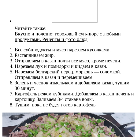
Читайте также:
Вкусно и полезно: гороховый суп-пюре с любыми
продуктами. Рецепты и фото блюд
Все субпродукты и мясо нарезаем кусочками.
Растапливаем жир.
Отправляем в казан почти все мясо, кроме печени.
Нарезаем лук и помидоры и кидаем в казан.
Нарезаем болгарский перец, морковь — соломкой.
Отправляем в казан и перемешиваем.
Зелень и чеснок измельчаем и добавляем казан, тушим
30 минут.
Картофель режем кубиками. Добавляем в казан печень и
картошку. Заливаем 3/4 стакана воды.
Тушим, пока не будет готов картофель.