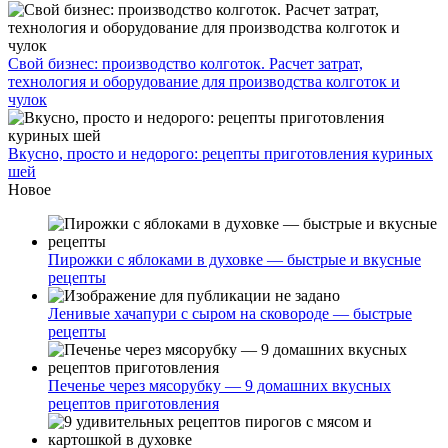
Свой бизнес: производство колготок. Расчет затрат,
технология и оборудование для производства колготок и
чулок
Вкусно, просто и недорого: рецепты приготовления куриных
шей
Новое
Пирожки с яблоками в духовке — быстрые и вкусные
рецепты
Ленивые хачапури с сыром на сковороде — быстрые
рецепты
Печенье через мясорубку — 9 домашних вкусных
рецептов приготовления