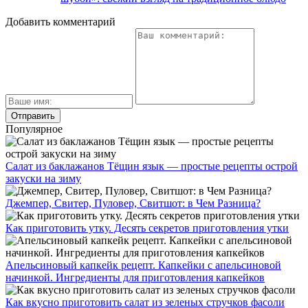
Добавить комментарий
Популярное
Салат из баклажанов Тёщин язык — простые рецепты острой
закуски на зиму
Джемпер, Свитер, Пуловер, Свитшот: в Чем Разница?
Как приготовить утку. Десять секретов приготовления утки
Апельсиновый капкейк рецепт. Капкейки с апельсиновой
начинкой. Ингредиенты для приготовления капкейков
Как вкусно приготовить салат из зеленых стручков фасоли