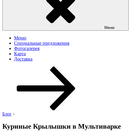
Меню
Меню
Специальные предложения
Фотогалерея
Карта
Доставка
Перейти
к
содержимому
Блог
›
Куриные Крылышки в Мультиварке