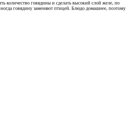
ь количество говядины и сделать высокий слой желе, по
иногда говядину заменяют птицей. Блюдо домашнее, поэтому