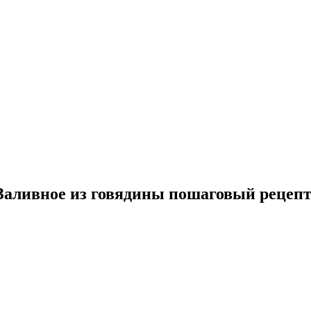
 Заливное из говядины пошаговый рецепт