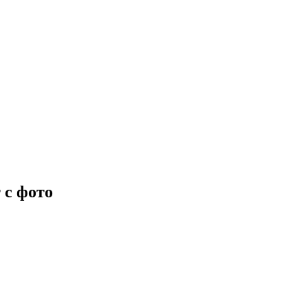
 с фото