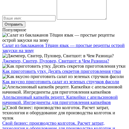
Популярное
Салат из баклажанов Тёщин язык — простые рецепты острой
закуски на зиму
Джемпер, Свитер, Пуловер, Свитшот: в Чем Разница?
Как приготовить утку. Десять секретов приготовления утки
Как вкусно приготовить салат из зеленых стручков фасоли
Апельсиновый капкейк рецепт. Капкейки с апельсиновой
начинкой. Ингредиенты для приготовления капкейков
Свой бизнес: производство колготок. Расчет затрат,
технология и оборудование для производства колготок и