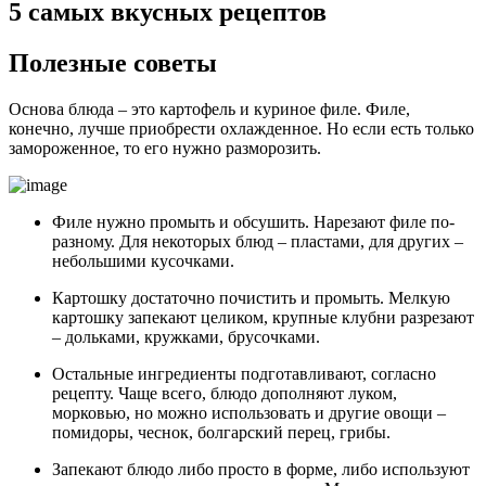
5 самых вкусных рецептов
Полезные советы
Основа блюда – это картофель и куриное филе. Филе,
конечно, лучше приобрести охлажденное. Но если есть только
замороженное, то его нужно разморозить.
Филе нужно промыть и обсушить. Нарезают филе по-
разному. Для некоторых блюд – пластами, для других –
небольшими кусочками.
Картошку достаточно почистить и промыть. Мелкую
картошку запекают целиком, крупные клубни разрезают
– дольками, кружками, брусочками.
Остальные ингредиенты подготавливают, согласно
рецепту. Чаще всего, блюдо дополняют луком,
морковью, но можно использовать и другие овощи –
помидоры, чеснок, болгарский перец, грибы.
Запекают блюдо либо просто в форме, либо используют