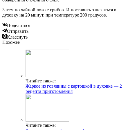
Затем по чайной ложке грибов. И поставить запекаться в
духовку на 20 минут, при температуре 200 градусов.
Поделиться
Отправить
Класснуть
Похожее
Читайте также:
Жаркое из говядины с картошкой в духовке — 2
рецепта приготовления
Читайте также: