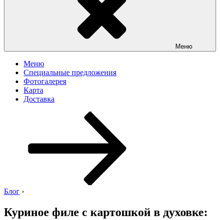
Меню
Меню
Специальные предложения
Фотогалерея
Карта
Доставка
Перейти
к
содержимому
Блог
›
Куриное филе с картошкой в духовке: