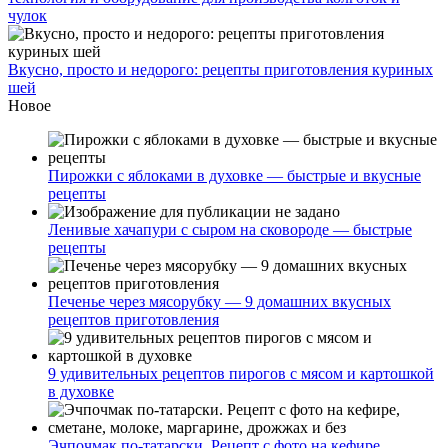
чулок
Вкусно, просто и недорого: рецепты приготовления куриных
шей
Новое
Пирожки с яблоками в духовке — быстрые и вкусные
рецепты
Ленивые хачапури с сыром на сковороде — быстрые
рецепты
Печенье через мясорубку — 9 домашних вкусных
рецептов приготовления
9 удивительных рецептов пирогов с мясом и картошкой
в духовке
Эчпочмак по-татарски. Рецепт с фото на кефире,