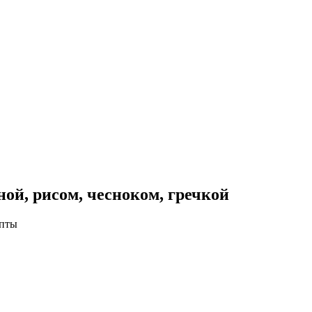
ной, рисом, чесноком, гречкой