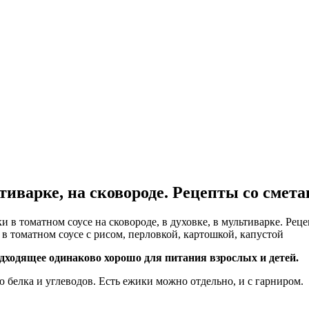
тиварке, на сковороде. Рецепты со смета
одходящее одинаково хорошо для питания взрослых и детей.
белка и углеводов. Есть ежики можно отдельно, и с гарниром.