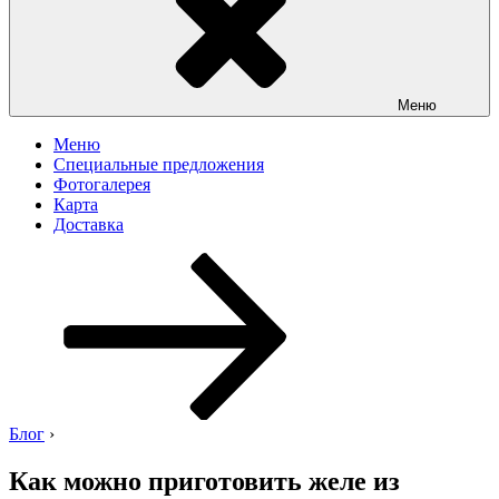
Меню
Меню
Специальные предложения
Фотогалерея
Карта
Доставка
Перейти
к
содержимому
Блог
›
Как можно приготовить желе из