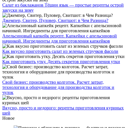
Салат из баклажанов Тёщин язык — простые рецепты острой
закуски на зиму
Джемпер, Свитер, Пуловер, Свитшот: в Чем Разница?
Апельсиновый капкейк рецепт. Капкейки с апельсиновой
начинкой. Ингредиенты для приготовления капкейков
Как вкусно приготовить салат из зеленых стручков фасоли
Как приготовить утку. Десять секретов приготовления утки
Свой бизнес: производство колготок. Расчет затрат,
технология и оборудование для производства колготок и
чулок
Вкусно, просто и недорого: рецепты приготовления куриных
шей
Новое