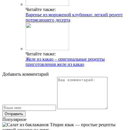
Читайте также:
Варенье из мороженой клубники: легкий рецепт
потрясающего десерта
Читайте также:
Желе из какао – оригинальные рецепты
приготовления желе из какао
Добавить комментарий
Популярное