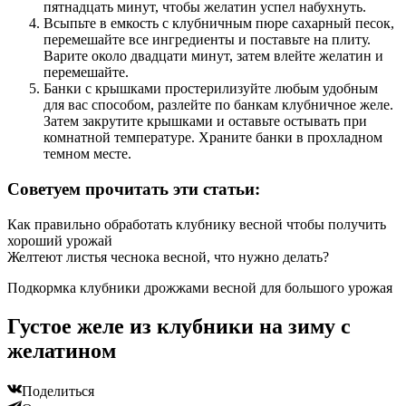
пятнадцать минут, чтобы желатин успел набухнуть.
Всыпьте в емкость с клубничным пюре сахарный песок,
перемешайте все ингредиенты и поставьте на плиту.
Варите около двадцати минут, затем влейте желатин и
перемешайте.
Банки с крышками простерилизуйте любым удобным
для вас способом, разлейте по банкам клубничное желе.
Затем закрутите крышками и оставьте остывать при
комнатной температуре. Храните банки в прохладном
темном месте.
Советуем прочитать эти статьи:
Как правильно обработать клубнику весной чтобы получить
хороший урожай
Желтеют листья чеснока весной, что нужно делать?
Подкормка клубники дрожжами весной для большого урожая
Густое желе из клубники на зиму с
желатином
Поделиться