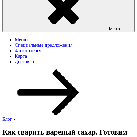
Меню
Меню
Специальные предложения
Фотогалерея
Карта
Доставка
Перейти
к
содержимому
Блог
›
Как сварить вареный сахар. Готовим