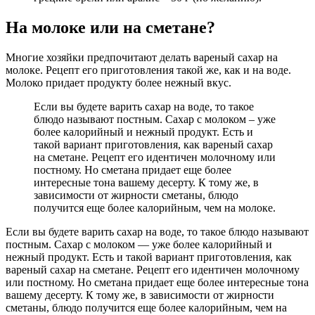
На молоке или на сметане?
Многие хозяйки предпочитают делать вареный сахар на
молоке. Рецепт его приготовления такой же, как и на воде.
Молоко придает продукту более нежный вкус.
Если вы будете варить сахар на воде, то такое
блюдо называют постным. Сахар с молоком – уже
более калорийный и нежный продукт. Есть и
такой вариант приготовления, как вареный сахар
на сметане. Рецепт его идентичен молочному или
постному. Но сметана придает еще более
интересные тона вашему десерту. К тому же, в
зависимости от жирности сметаны, блюдо
получится еще более калорийным, чем на молоке.
Если вы будете варить сахар на воде, то такое блюдо называют
постным. Сахар с молоком — уже более калорийный и
нежный продукт. Есть и такой вариант приготовления, как
вареный сахар на сметане. Рецепт его идентичен молочному
или постному. Но сметана придает еще более интересные тона
вашему десерту. К тому же, в зависимости от жирности
сметаны, блюдо получится еще более калорийным, чем на