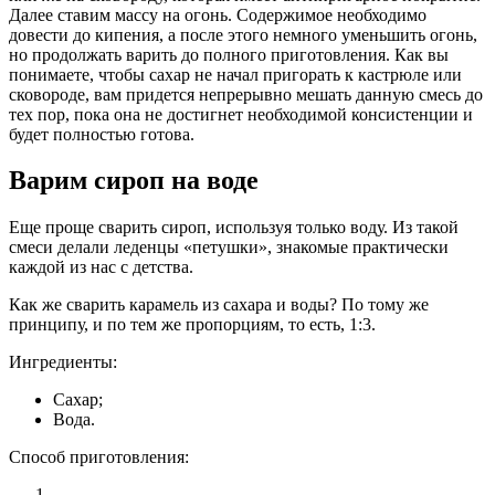
Далее ставим массу на огонь. Содержимое необходимо
довести до кипения, а после этого немного уменьшить огонь,
но продолжать варить до полного приготовления. Как вы
понимаете, чтобы сахар не начал пригорать к кастрюле или
сковороде, вам придется непрерывно мешать данную смесь до
тех пор, пока она не достигнет необходимой консистенции и
будет полностью готова.
Варим сироп на воде
Еще проще сварить сироп, используя только воду. Из такой
смеси делали леденцы «петушки», знакомые практически
каждой из нас с детства.
Как же сварить карамель из сахара и воды? По тому же
принципу, и по тем же пропорциям, то есть, 1:3.
Ингредиенты:
Сахар;
Вода.
Способ приготовления: