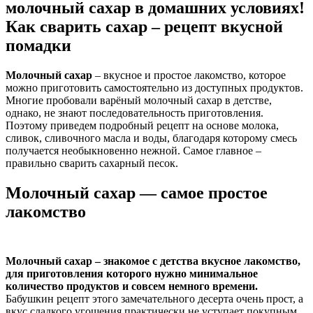
молочный сахар в домашних условиях!
Как сварить сахар – рецепт вкусной
помадки
Молочный сахар
– вкусное и простое лакомство, которое
можно приготовить самостоятельно из доступных продуктов.
Многие пробовали варёный молочный сахар в детстве,
однако, не знают последовательность приготовления.
Поэтому приведем подробный рецепт на основе молока,
сливок, сливочного масла и воды, благодаря которому смесь
получается необыкновенно нежной. Самое главное –
правильно сварить сахарный песок.
Молочный сахар — самое простое
лакомство
Молочный сахар – знакомое с детства вкусное лакомство,
для приготовления которого нужно минимальное
количество продуктов и совсем немного времени.
Бабушкин рецепт этого замечательного десерта очень прост, а
вкус сладкого угощения практически не уступает покупным