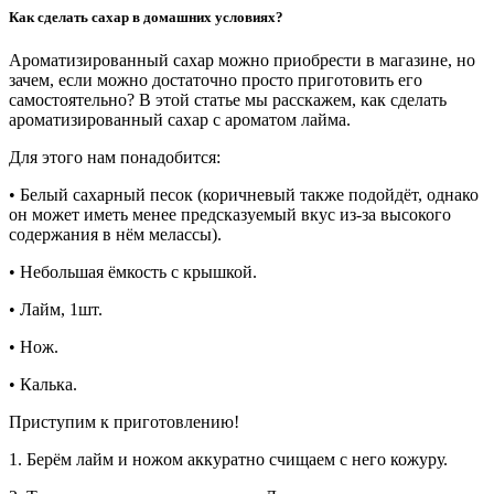
Как сделать сахар в домашних условиях?
Ароматизированный сахар можно приобрести в магазине, но
зачем, если можно достаточно просто приготовить его
самостоятельно? В этой статье мы расскажем, как сделать
ароматизированный сахар с ароматом лайма.
Для этого нам понадобится:
• Белый сахарный песок (коричневый также подойдёт, однако
он может иметь менее предсказуемый вкус из-за высокого
содержания в нём мелассы).
• Небольшая ёмкость с крышкой.
• Лайм, 1шт.
• Нож.
• Калька.
Приступим к приготовлению!
1. Берём лайм и ножом аккуратно счищаем с него кожуру.