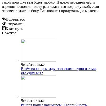
такой подушке вам будет удобно. Наклон передней части
изделия позволяет плечу располагаться под подушкой, если
человек лежит на боку. Все нюансы продуманы до мелочей.
Поделиться
Отправить
Класснуть
Похожее
Читайте также:
В чём разница между японскими суши и теми,
что едим мы?
Читайте также:
Рецепт ролл с кальмаром. Калорийность,