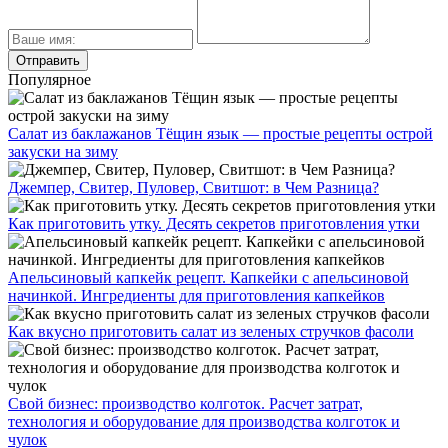
Популярное
Салат из баклажанов Тёщин язык — простые рецепты острой
закуски на зиму
Джемпер, Свитер, Пуловер, Свитшот: в Чем Разница?
Как приготовить утку. Десять секретов приготовления утки
Апельсиновый капкейк рецепт. Капкейки с апельсиновой
начинкой. Ингредиенты для приготовления капкейков
Как вкусно приготовить салат из зеленых стручков фасоли
Свой бизнес: производство колготок. Расчет затрат,
технология и оборудование для производства колготок и
чулок