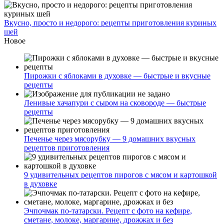
Вкусно, просто и недорого: рецепты приготовления куриных
шей
Новое
Пирожки с яблоками в духовке — быстрые и вкусные
рецепты
Ленивые хачапури с сыром на сковороде — быстрые
рецепты
Печенье через мясорубку — 9 домашних вкусных
рецептов приготовления
9 удивительных рецептов пирогов с мясом и картошкой
в духовке
Эчпочмак по-татарски. Рецепт с фото на кефире,
сметане, молоке, маргарине, дрожжах и без