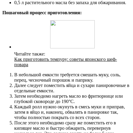
0,5 л растительного масла без запаха для обжаривания.
Пошаговый процесс приготовления:
Читайте также:
Как приготовить темпуру: советы японского шеф-
повара
В небольшой емкости требуется смешать муку, соль,
перец, чесночный порошок и паприку.
Далее следует поместить яйца и сухари панировочные в
отдельные емкости.
Затем необходимо нагреть масло во фритюрнице или
глубокой сковороде до 190°C.
Каждый ролл нужно окунуть в смесь муки и приправ,
затем в яйцо и, наконец, обвалять в панировке так,
чтобы полностью покрыть со всех сторон.
После этого необходимо сразу же поместить его в
кипящее масло и быстро обжарить, перевернув