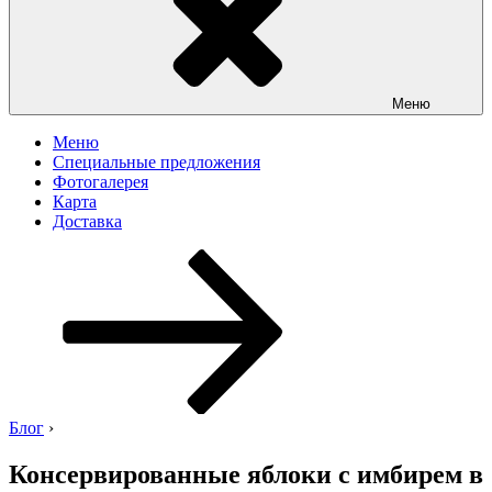
Меню
Меню
Специальные предложения
Фотогалерея
Карта
Доставка
Перейти
к
содержимому
Блог
›
Консервированные яблоки с имбирем в