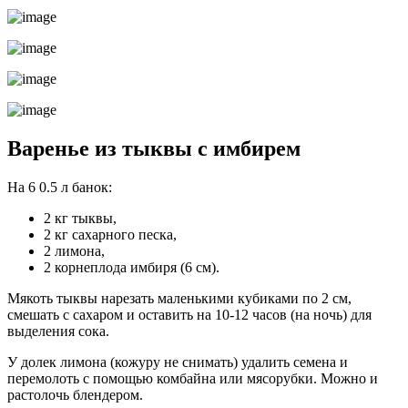
Варенье из тыквы с имбирем
На 6 0.5 л банок:
2 кг тыквы,
2 кг сахарного песка,
2 лимона,
2 корнеплода имбиря (6 см).
Мякоть тыквы нарезать маленькими кубиками по 2 см,
смешать с сахаром и оставить на 10-12 часов (на ночь) для
выделения сока.
У долек лимона (кожуру не снимать) удалить семена и
перемолоть с помощью комбайна или мясорубки. Можно и
растолочь блендером.