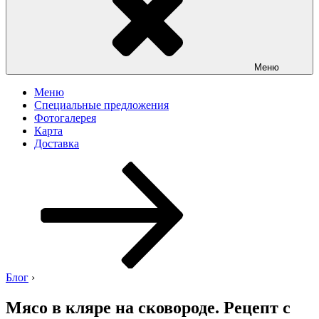
Меню
Меню
Специальные предложения
Фотогалерея
Карта
Доставка
Перейти
к
содержимому
Блог
›
Мясо в кляре на сковороде. Рецепт с