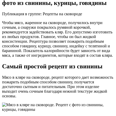
фото из свинины, курицы, говядины
Публикация в группе: Рецепты на сковороде
Чтобы мясо, жаренное на сковороде, получилось внутри
сочным, а снаружи покрылось румяной корочкой,
рекомендуется задействовать кляр. Его допустимо изготовить
из любых продуктов. Главное, чтобы он был жидкой
консистенции. Рецептура позволяет пожарить подобным
способом говядину, курицу, свинину, индейку с телятиной и
бараниной. Показатель калорийности будет зависеть от вида
мяса, а также от ингредиентов, которые входят в состав кляра.
Самый простой рецепт из свинины
Мясо в кляре на сковороде, рецепт которого дает возможность
пожарить подобным способом свинину, получается
достаточно сытным и питательным. При этом изделие
выходит очень сочным благодаря нежной текстуре жидкой
основы.