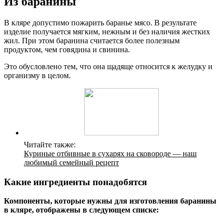
Из баранины
В кляре допустимо пожарить баранье мясо. В результате
изделие получается мягким, нежным и без наличия жестких
жил. При этом баранина считается более полезным
продуктом, чем говядина и свинина.
Это обусловлено тем, что она щадяще относится к желудку и
организму в целом.
Читайте также:
Куриные отбивные в сухарях на сковороде — наш
любимый семейный рецепт
Какие ингредиенты понадобятся
Компоненты, которые нужны для изготовления баранины
в кляре, отображены в следующем списке: