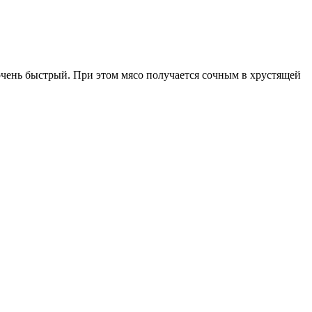
очень быстрый. При этом мясо получается сочным в хрустящей