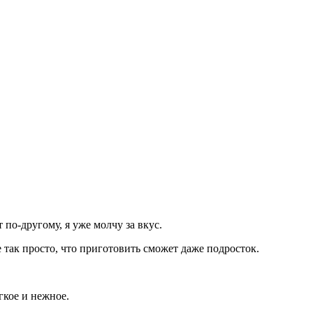
 по-другому, я уже молчу за вкус.
 так просто, что приготовить сможет даже подросток.
гкое и нежное.