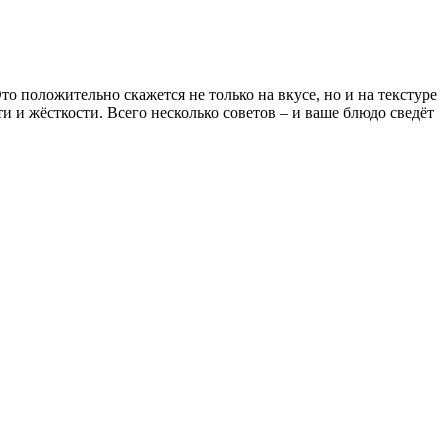
 положительно скажется не только на вкусе, но и на текстуре
 и жёсткости. Всего несколько советов – и ваше блюдо сведёт