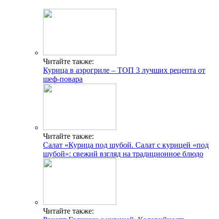
Читайте также:
Курица в аэрогриле – ТОП 3 лучших рецепта от
шеф-повара
Читайте также:
Салат «Курица под шубой. Салат с курицей «под
шубой»: свежий взгляд на традиционное блюдо
Читайте также: