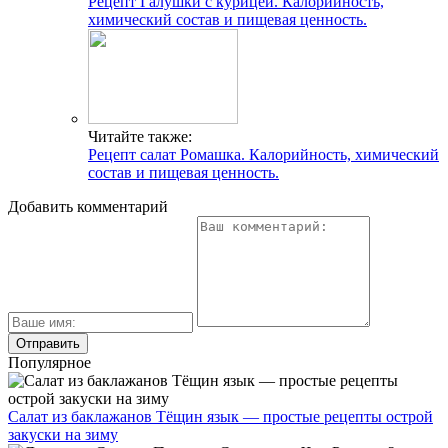
Рецепт Галушки с курицей. Калорийность,
химический состав и пищевая ценность.
Читайте также:
Рецепт салат Ромашка. Калорийность, химический
состав и пищевая ценность.
Добавить комментарий
Популярное
Салат из баклажанов Тёщин язык — простые рецепты острой
закуски на зиму