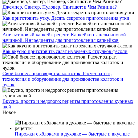
Джемпер, Свитер, Пуловер, Свитшот: в Чем Разница?
Как приготовить утку. Десять секретов приготовления утки
Апельсиновый капкейк рецепт. Капкейки с апельсиновой
начинкой. Ингредиенты для приготовления капкейков
Как вкусно приготовить салат из зеленых стручков фасоли
Свой бизнес: производство колготок. Расчет затрат,
технология и оборудование для производства колготок и
чулок
Вкусно, просто и недорого: рецепты приготовления куриных
шей
Новое
Пирожки с яблоками в духовке — быстрые и вкусные