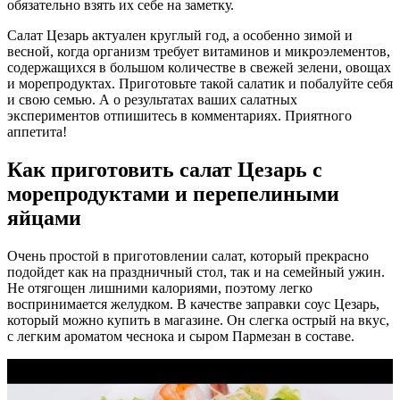
обязательно взять их себе на заметку.
Салат Цезарь актуален круглый год, а особенно зимой и
весной, когда организм требует витаминов и микроэлементов,
содержащихся в большом количестве в свежей зелени, овощах
и морепродуктах. Приготовьте такой салатик и побалуйте себя
и свою семью. А о результатах ваших салатных
экспериментов отпишитесь в комментариях. Приятного
аппетита!
Как приготовить салат Цезарь с
морепродуктами и перепелиными
яйцами
Очень простой в приготовлении салат, который прекрасно
подойдет как на праздничный стол, так и на семейный ужин.
Не отягощен лишними калориями, поэтому легко
воспринимается желудком. В качестве заправки соус Цезарь,
который можно купить в магазине. Он слегка острый на вкус,
с легким ароматом чеснока и сыром Пармезан в составе.