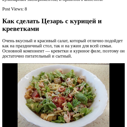
Post Views: 8
Как сделать Цезарь с курицей и
креветками
Очень вкусный и красивый салат, который отлично подойдет
как на праздничный стол, так и на ужин для всей семьи.
Основной компонент — креветки и куриное филе, поэтому он
достаточно питательный и сытный.