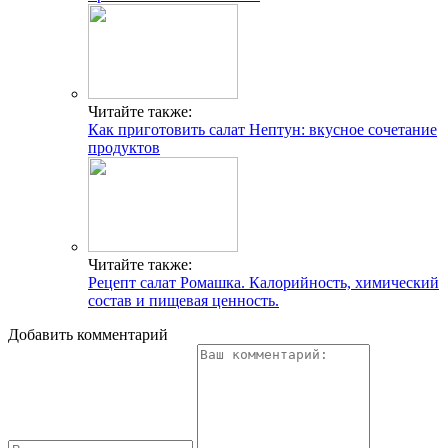
Читайте также:
Как приготовить салат Нептун: вкусное сочетание
продуктов
Читайте также:
Рецепт салат Ромашка. Калорийность, химический
состав и пищевая ценность.
Добавить комментарий