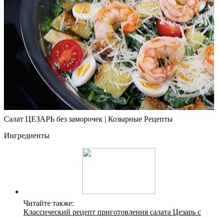
Салат ЦЕЗАРЬ без заморочек | Козырные Рецепты
Ингредиенты
Читайте также:
Классический рецепт приготовления салата Цезарь с