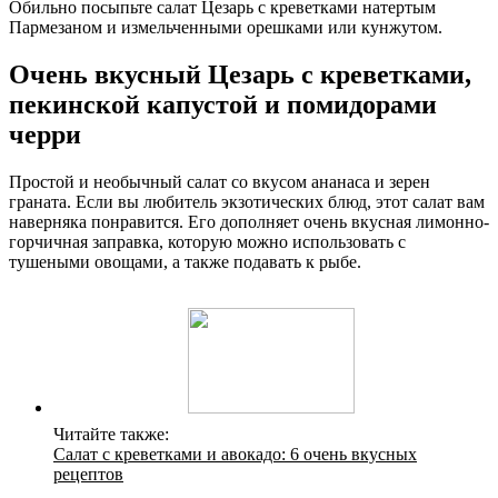
Обильно посыпьте салат Цезарь с креветками натертым
Пармезаном и измельченными орешками или кунжутом.
Очень вкусный Цезарь с креветками,
пекинской капустой и помидорами
черри
Простой и необычный салат со вкусом ананаса и зерен
граната. Если вы любитель экзотических блюд, этот салат вам
наверняка понравится. Его дополняет очень вкусная лимонно-
горчичная заправка, которую можно использовать с
тушеными овощами, а также подавать к рыбе.
Читайте также:
Салат с креветками и авокадо: 6 очень вкусных
рецептов