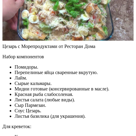
Цезарь с Морепродуктами от Ресторан Дома
Набор компонентов
Помидоры.
Перепелиные яйца сваренные вкрутую.
Лайм.
Сырые кальмары.
Мидии готовые (консервированные в масле).
Красная рыба слабосоленая.
Листья салата (любые виды).
Сыр Пармезан.
Соус Цезарь.
Листья базилика (для украшения).
Для креветок: