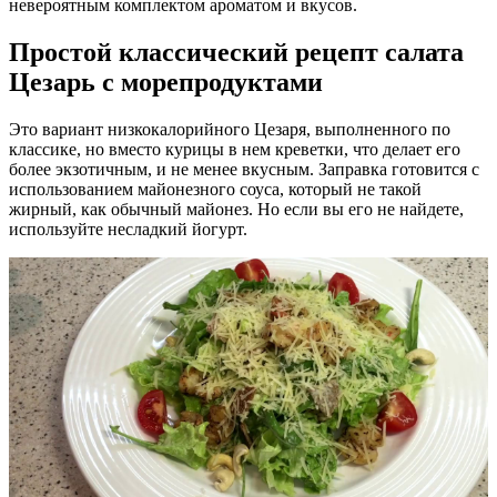
невероятным комплектом ароматом и вкусов.
Простой классический рецепт салата
Цезарь с морепродуктами
Это вариант низкокалорийного Цезаря, выполненного по
классике, но вместо курицы в нем креветки, что делает его
более экзотичным, и не менее вкусным. Заправка готовится с
использованием майонезного соуса, который не такой
жирный, как обычный майонез. Но если вы его не найдете,
используйте несладкий йогурт.