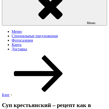
Меню
Меню
Специальные предложения
Фотогалерея
Карта
Доставка
Перейти
к
содержимому
Блог
›
Суп крестьянский – рецепт как в