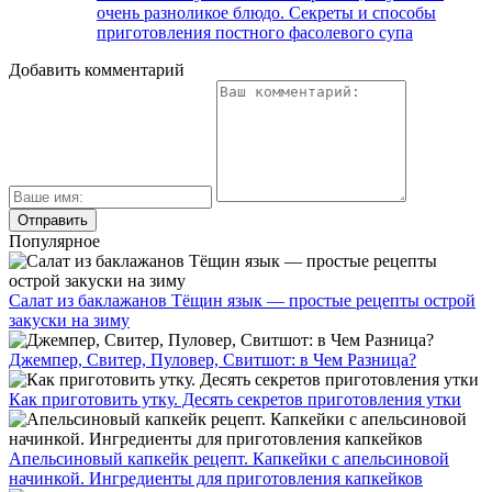
очень разноликое блюдо. Секреты и способы
приготовления постного фасолевого супа
Добавить комментарий
Популярное
Салат из баклажанов Тёщин язык — простые рецепты острой
закуски на зиму
Джемпер, Свитер, Пуловер, Свитшот: в Чем Разница?
Как приготовить утку. Десять секретов приготовления утки
Апельсиновый капкейк рецепт. Капкейки с апельсиновой
начинкой. Ингредиенты для приготовления капкейков