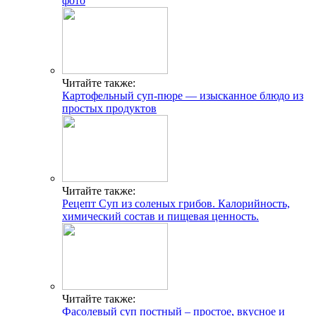
фото
Читайте также:
Картофельный суп-пюре — изысканное блюдо из
простых продуктов
Читайте также:
Рецепт Суп из соленых грибов. Калорийность,
химический состав и пищевая ценность.
Читайте также:
Фасолевый суп постный – простое, вкусное и