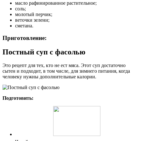
масло рафинированное растительное;
соль;
молотый перчик;
веточки зелени;
сметана.
Приготовление:
Постный суп с фасолью
Это рецепт для тех, кто не ест мяса. Этот суп достаточно
сытен и подходит, в том числе, для зимнего питания, когда
человеку нужны дополнительные калории.
Подготовить: