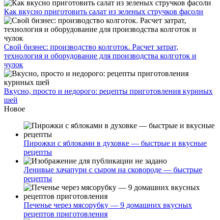
Как вкусно приготовить салат из зеленых стручков фасоли
Свой бизнес: производство колготок. Расчет затрат,
технология и оборудование для производства колготок и
чулок
Вкусно, просто и недорого: рецепты приготовления куриных
шей
Новое
Пирожки с яблоками в духовке — быстрые и вкусные
рецепты
Ленивые хачапури с сыром на сковороде — быстрые
рецепты
Печенье через мясорубку — 9 домашних вкусных
рецептов приготовления