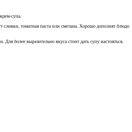
крем-супа.
т сливки, томатная паста или сметана. Хорошо дополнят блюдо
. Для более выразительно вкуса стоит дать супу настояться.