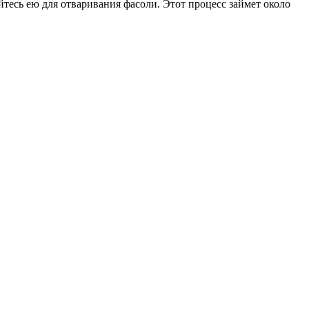
йтесь ею для отваривания фасоли. Этот процесс займет около