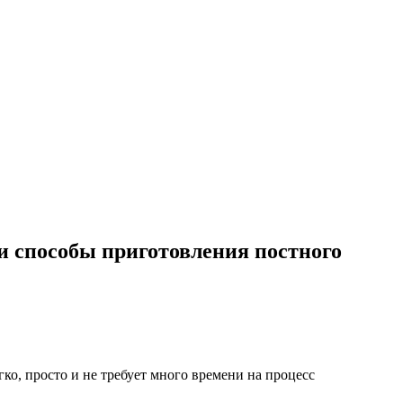
 и способы приготовления постного
о, просто и не требует много времени на процесс