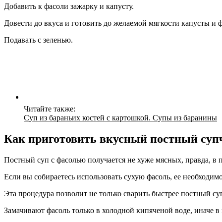
Добавить к фасоли зажарку и капусту.
Довести до вкуса и готовить до желаемой мягкости капусты и 
Подавать с зеленью.
Читайте также:
Суп из бараньих костей с картошкой. Супы из баранины
Как приготовить вкусный постный суп
Постный суп с фасолью получается не хуже мясных, правда, в 
Если вы собираетесь использовать сухую фасоль, ее необходимо
Эта процедура позволит не только сварить быстрее постный су
Замачивают фасоль только в холодной кипяченой воде, иначе в 