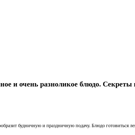
ное и очень разноликое блюдо. Секреты
бразит будничную и праздничную подачу. Блюдо готовиться легк