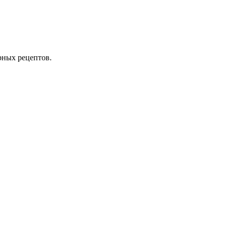
рных рецептов.