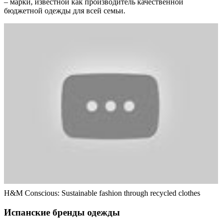
– марки, известной как производитель качественной
бюджетной одежды для всей семьи.
H&M Conscious: Sustainable fashion through recycled clothes
Испанские бренды одежды