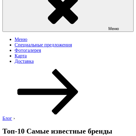
Меню
Меню
Специальные предложения
Фотогалерея
Карта
Доставка
Перейти
к
содержимому
Блог
›
Топ-10 Самые известные бренды