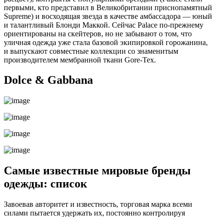
первыми, кто представил в Великобритании приснопамятный
Supreme) и восходящая звезда в качестве амбассадора — юный
и талантливый Блонди Маккой. Сейчас Palace по‑прежнему
ориентированы на скейтеров, но не забывают о том, что
уличная одежда уже стала базовой экипировкой горожанина,
и выпускают совместные коллекции со знаменитым
производителем мембранной ткани Gore-Tex.
Dolce & Gabbana
Самые известные мировые бренды
одежды: список
Завоевав авторитет и известность, торговая марка всеми
силами пытается удержать их, постоянно контролируя