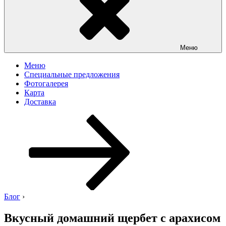
Меню
Меню
Специальные предложения
Фотогалерея
Карта
Доставка
Перейти
к
содержимому
Блог
›
Вкусный домашний щербет с арахисом