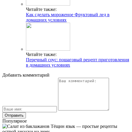
Читайте также:
Как сделать мороженое Фруктовый лед в
домашних условиях
Читайте также:
Перечный соус: пошаговый рецепт приготовления
в домашних условиях
Добавить комментарий
Популярное