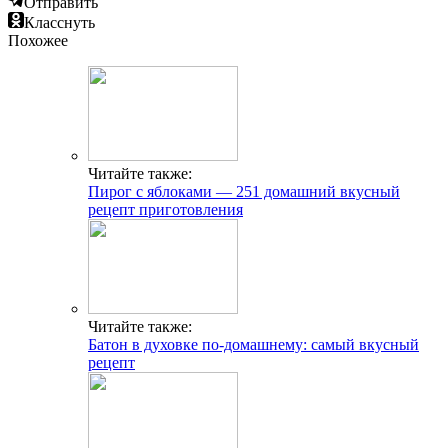
Отправить
Класснуть
Похожее
Читайте также:
Пирог с яблоками — 251 домашний вкусный
рецепт приготовления
Читайте также:
Батон в духовке по-домашнему: самый вкусный
рецепт