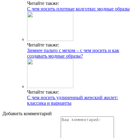
Читайте также:
С чем носить плотные колготки: модные образы
Читайте также:
Зимнее пальто с мехом – с чем носить и как
создавать модные образы?
Читайте также:
С чем носить удлиненный женский жилет:
классика и варианты
Добавить комментарий