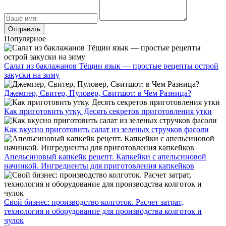
Популярное
Салат из баклажанов Тёщин язык — простые рецепты острой
закуски на зиму
Джемпер, Свитер, Пуловер, Свитшот: в Чем Разница?
Как приготовить утку. Десять секретов приготовления утки
Как вкусно приготовить салат из зеленых стручков фасоли
Апельсиновый капкейк рецепт. Капкейки с апельсиновой
начинкой. Ингредиенты для приготовления капкейков
Свой бизнес: производство колготок. Расчет затрат,
технология и оборудование для производства колготок и
чулок