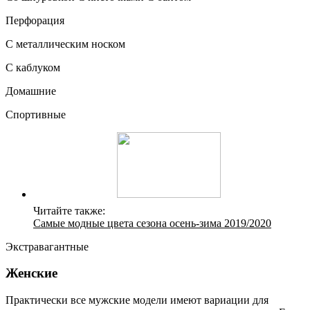
Перфорация
С металлическим носком
С каблуком
Домашние
Спортивные
Читайте также:
Самые модные цвета сезона осень-зима 2019/2020
Экстравагантные
Женские
Практически все мужские модели имеют вариации для