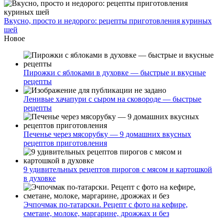
Вкусно, просто и недорого: рецепты приготовления куриных
шей
Новое
Пирожки с яблоками в духовке — быстрые и вкусные
рецепты
Ленивые хачапури с сыром на сковороде — быстрые
рецепты
Печенье через мясорубку — 9 домашних вкусных
рецептов приготовления
9 удивительных рецептов пирогов с мясом и картошкой
в духовке
Эчпочмак по-татарски. Рецепт с фото на кефире,
сметане, молоке, маргарине, дрожжах и без