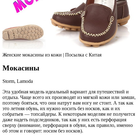
Женские мокасины из кожи | Посылка с Китая
Мокасины
Storm, Lamoda
Эта удобная модель идеальный вариант для путешествий и
отдыха. Чаще всего их производят из мягкой кожи или замши,
поэтому бояться, что они натрут вам ногу не стоит. А так как
это летняя обувь, их нужно носить без носков, как и их
собратьев — топсайдеры. К некоторым моделям не получится
даже надеть подследников, так как у них есть перфорация
сверху (внимание, перфорация в обуви, как правило, именно
об этом и говорит: носим без носков).