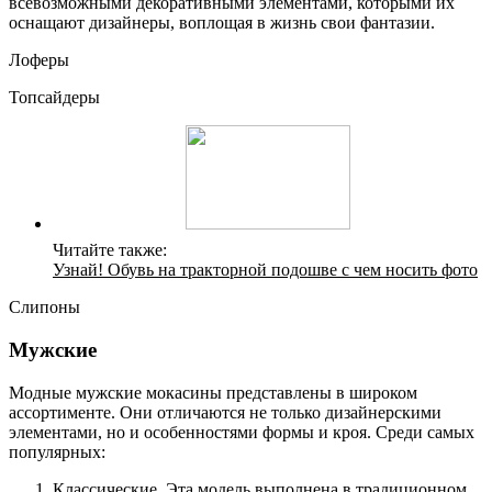
всевозможными декоративными элементами, которыми их
оснащают дизайнеры, воплощая в жизнь свои фантазии.
Лоферы
Топсайдеры
Читайте также:
Узнай! Обувь на тракторной подошве с чем носить фото
Слипоны
Мужские
Модные мужские мокасины представлены в широком
ассортименте. Они отличаются не только дизайнерскими
элементами, но и особенностями формы и кроя. Среди самых
популярных:
Классические. Эта модель выполнена в традиционном