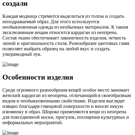
создали
Каждая модница стремится выделиться из толпы и создать
неподражаемый образ. Для этого используется
необыкновенная одежда из необычных материалов. К таким
эксклюзивным вещам относится кардиган из неопрена.
Состав ткани обеспечивает лаконичность изделия, четкость
линий и оригинальность стиля. Разнообразие цветовых гамм
позволяет выбрать образец на любой вкус и создать
ультрамодный лук.
Особенности изделия
Среди огромного разнообразия вещей особое место занимает
женский кардиган из неопрена, отличающийся своеобразным
видом и необыкновенными свойствами. Изделия выглядят
изящно благодаря глянцевой поверхности и вносят некую
изюминку в образ. Широко применяются вещи из неопрена
для повседневной носки, прогулок, посещения культурных и
неформальных мероприятий.