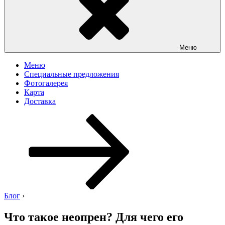
Меню
Меню
Специальные предложения
Фотогалерея
Карта
Доставка
Перейти
к
содержимому
Блог
›
Что такое неопрен? Для чего его