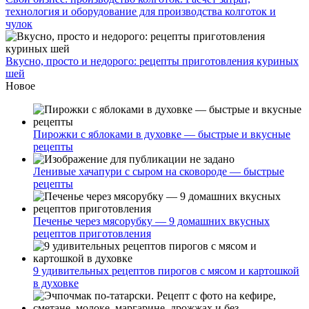
технология и оборудование для производства колготок и
чулок
Вкусно, просто и недорого: рецепты приготовления куриных
шей
Новое
Пирожки с яблоками в духовке — быстрые и вкусные
рецепты
Ленивые хачапури с сыром на сковороде — быстрые
рецепты
Печенье через мясорубку — 9 домашних вкусных
рецептов приготовления
9 удивительных рецептов пирогов с мясом и картошкой
в духовке