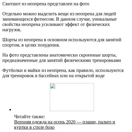
Свитшот из неопрена представлен на фото
Отдельно можно выделить вещи из неопрена для людей
занимающихся фитнесом. В данном случае, уникальные
свойства неопрена усиливают эффект от физических
нагрузок.
Шорты из неопрена в основном используются для занятий
спортом, в целях похудения.
На фото представлены анатомически скроенные шорты,
предназначенные для занятий физическими тренировками
Футболки и майки из неопрена, как правило, используются
для тренировок в бассейнах или на открытой воде
Читайте также:
Верхняя одежда на осень 2020 — плащи, пальто и
куртки в стиле бохо