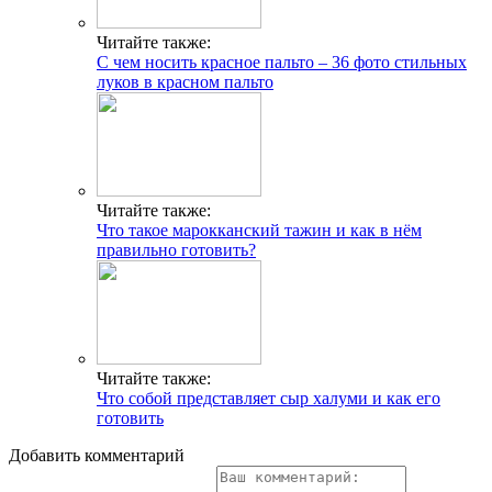
Читайте также:
С чем носить красное пальто – 36 фото стильных
луков в красном пальто
Читайте также:
Что такое марокканский тажин и как в нём
правильно готовить?
Читайте также:
Что собой представляет сыр халуми и как его
готовить
Добавить комментарий